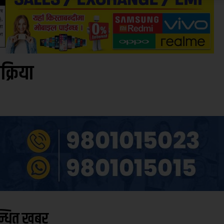
िक्रिया
न्धित खबर