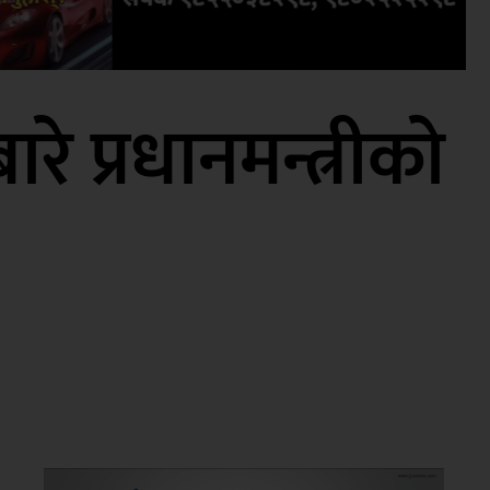
रे प्रधानमन्त्रीको