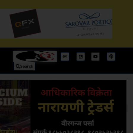
Search