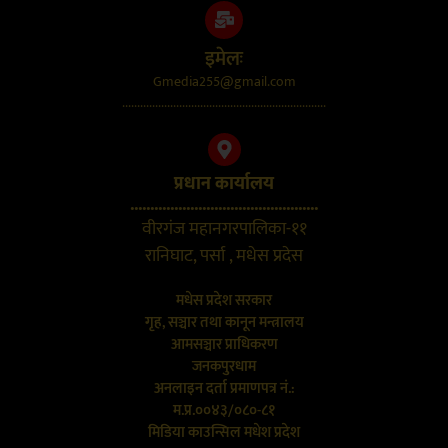
इमेलः
Gmedia255@gmail.com
....................................................................
प्रधान कार्यालय
...............................................
वीरगंज महानगरपालिका-११
रानिघाट, पर्सा , मधेस प्रदेस
मधेस प्रदेश सरकार
गृह, सञ्चार तथा कानून मन्त्रालय
आमसञ्चार प्राधिकरण
जनकपुरधाम
अनलाइन दर्ता प्रमाणपत्र नं.:
म.प्र.००४३/०८०-८१
मिडिया काउन्सिल मधेश प्रदेश