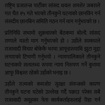
राष्ट्रिय प्रजातन्त्र पार्टीका सांसद धवल शमशेर जबराले
गत चैत १५ गते भएको तीनकुने घटनाको छानविन गर्न
संसदीय छानबिन समिति गठन गर्न माग गर्नुभएको छ ।
प्रतिनिधि सभामो शुक्रवारको बैठकमा बोल्दै सांसद
राणाले यस्तो माग गर्नुभएको हो । उहाँले सरकारले
राजावादी विचार बोकेकै भरमा आफूहरुमाथि झुटा मुद्दा
लगाएको टिप्पणी गर्नुभयो । न्यायपालिकाले तीनकुने
घटनाकारे सत्यतथ्य रुपमा न्याय निरुपण गर्ने कुरामा
आफू विश्वस्त रहेको उहाँको भनाइ छ ।
उहाँले राज्यको कमजोर सुरक्षा संयन्त्रको कारण
तीनकुने घटना घटेको उल्लेख गर्दै पक्राउ परेका सबै
राजावादी समूहका नेता कार्यकर्ताहरुलाई रिहा गर्न