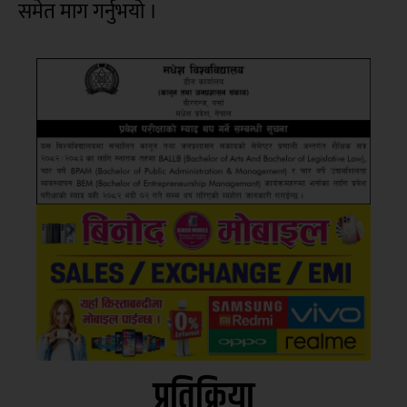
समेत माग गर्नुभयो ।
प्रतिक्रिया