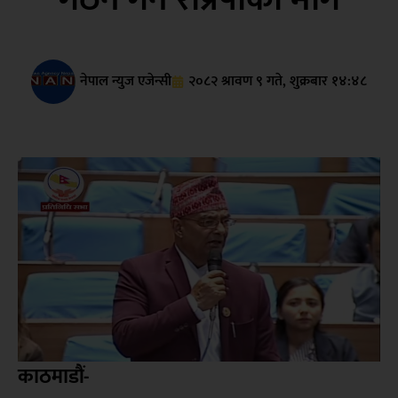
नेपाल न्युज एजेन्सी
२०८२ श्रावण ९ गते, शुक्रबार १४:४८
काठमाडौं-