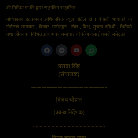
जी मिडिया प्रा.लि.द्वारा सञ्चालित सञ्चालित:
गोप्यखबर डटकमको अधिकारिक न्यूज पोर्टल हो । नेपाली भाषाको यो
पोर्टलले समाचार , विचार, मनोरञ्जन , खेल , बिश्व, सुचना प्रविधी , भिडियो
तथा जीवनका विभिन्न आयामका समाचार र विश्लेषणलाई यसले समेट्छ।
प्रसन्ना सिंह
(संचालक}
——————————————–
बिजय चौहान
(प्रबन्ध निर्देशक)
………………………………………………