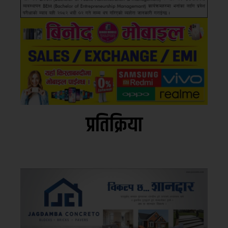
प्रतिक्रिया