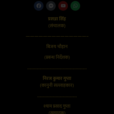
प्रसन्ना सिंह
(संचालक}
——————————————–
बिजय चौहान
(प्रबन्ध निर्देशक)
………………………………………………
निरज कुमार गुप्ता
(कानुनी सल्लाहकार)
………………………………
श्याम प्रसाद गुप्ता
(सम्पादक)