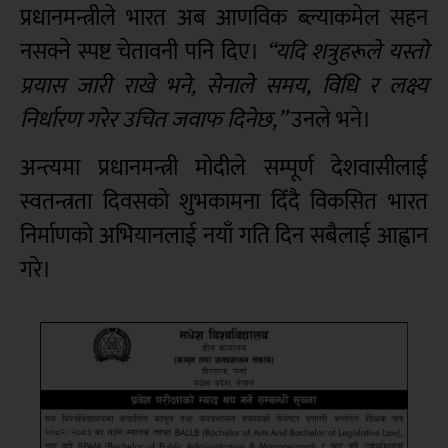
प्रधानमन्त्रीले भारत अब आणविक ब्ल्याकमेल सहन
नसक्ने स्पष्ट चेतावनी पनि दिए।
“यदि शत्रुहरूले यस्तो
प्रयास जारी राखे भने, सेनाले समय, विधि र लक्ष्य
निर्धारण गरेर उचित जवाफ दिनेछ,”
उनले भने।
अन्त्यमा प्रधानमन्त्री मोदीले सम्पूर्ण देशवासीलाई
स्वतन्त्रता दिवसको शुभकामना दिँदै विकसित भारत
निर्माणको अभियानलाई नयाँ गति दिन सबैलाई आह्वान
गरे।