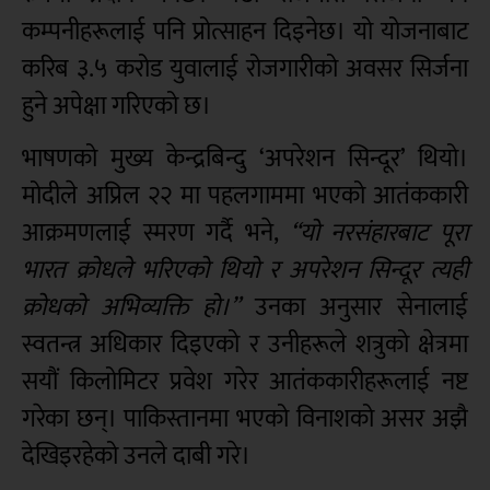
कम्पनीहरूलाई पनि प्रोत्साहन दिइनेछ। यो योजनाबाट
करिब ३.५ करोड युवालाई रोजगारीको अवसर सिर्जना
हुने अपेक्षा गरिएको छ।
भाषणको मुख्य केन्द्रबिन्दु ‘अपरेशन सिन्दूर’ थियो।
मोदीले अप्रिल २२ मा पहलगाममा भएको आतंककारी
आक्रमणलाई स्मरण गर्दै भने,
“यो नरसंहारबाट पूरा
भारत क्रोधले भरिएको थियो र अपरेशन सिन्दूर त्यही
क्रोधको अभिव्यक्ति हो।”
उनका अनुसार सेनालाई
स्वतन्त्र अधिकार दिइएको र उनीहरूले शत्रुको क्षेत्रमा
सयौं किलोमिटर प्रवेश गरेर आतंककारीहरूलाई नष्ट
गरेका छन्। पाकिस्तानमा भएको विनाशको असर अझै
देखिइरहेको उनले दाबी गरे।