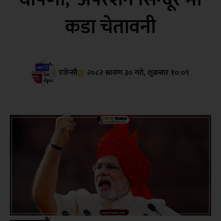
कडा चेतावनी
एजेन्सी
२०८२ श्रावण ३० गते, शुक्रबार १०:०९