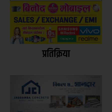
प्रतिक्रिया