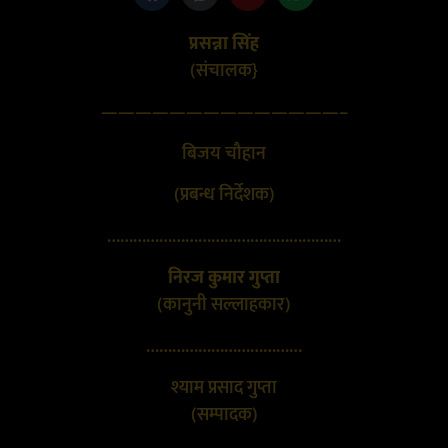
प्रसन्ना सिंह
(संचालक}
——————————————–
बिजय चौहान
(प्रबन्ध निर्देशक)
………………………………………………
निरज कुमार गुप्ता
(कानुनी सल्लाहकार)
………………………………
श्याम प्रसाद गुप्ता
(सम्पादक)