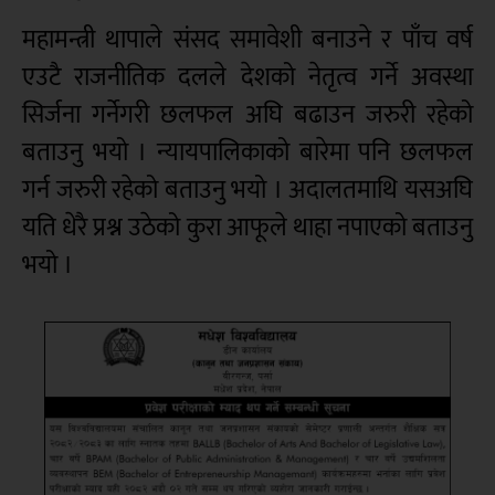
महामन्त्री थापाले संसद समावेशी बनाउने र पाँच वर्ष
एउटै राजनीतिक दलले देशको नेतृत्व गर्ने अवस्था
सिर्जना गर्नेगरी छलफल अघि बढाउन जरुरी रहेको
बताउनु भयो । न्यायपालिकाको बारेमा पनि छलफल
गर्न जरुरी रहेको बताउनु भयो । अदालतमाथि यसअघि
यति धेरै प्रश्न उठेको कुरा आफूले थाहा नपाएको बताउनु
भयो ।