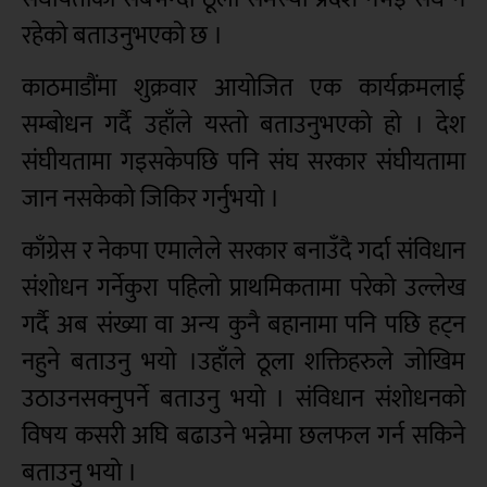
रहेको बताउनुभएको छ ।
काठमाडौंमा शुक्रवार आयोजित एक कार्यक्रमलाई
सम्बोधन गर्दै उहाँले यस्तो बताउनुभएको हो । देश
संघीयतामा गइसकेपछि पनि संघ सरकार संघीयतामा
जान नसकेको जिकिर गर्नुभयो ।
काँग्रेस र नेकपा एमालेले सरकार बनाउँदै गर्दा संविधान
संशोधन गर्नेकुरा पहिलो प्राथमिकतामा परेको उल्लेख
गर्दै अब संख्या वा अन्य कुनै बहानामा पनि पछि हट्न
नहुने बताउनु भयो ।उहाँले ठूला शक्तिहरुले जोखिम
उठाउनसक्नुपर्ने बताउनु भयो । संविधान संशोधनको
विषय कसरी अघि बढाउने भन्नेमा छलफल गर्न सकिने
बताउनु भयो ।