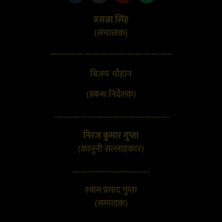
प्रसन्ना सिंह
(संचालक}
——————————————–
बिजय चौहान
(प्रबन्ध निर्देशक)
………………………………………………
निरज कुमार गुप्ता
(कानुनी सल्लाहकार)
………………………………
श्याम प्रसाद गुप्ता
(सम्पादक)