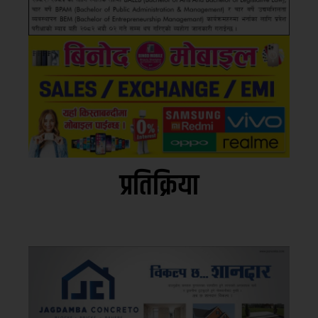
प्रतिक्रिया