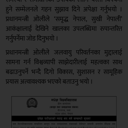
हुने सम्मेलनले गहन सुझाव दिने अपेक्षा गर्नुभयो ।
प्रधानमन्त्री ओलीले ‘समृद्ध नेपाल, सुखी नेपाली’
आकंक्षालाई देखिने खालका उपलब्धिमा रुपान्तरित
गर्नुपर्नेमा जोड दिनुभयो ।
प्रधानमन्त्री ओलीले जलवायु परिवर्तनका मुद्दालाई
सामना गर्न विश्वव्यापी साझेदारीलाई महत्वका साथ
बढाउनुपर्ने भन्दै दिगो विकास, सुशासन र सामूहिक
प्रयास अत्वावश्यक भएको बताउनु भयो ।