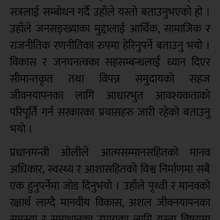
सत्रलाई सम्बोधन गर्दै उहाँले यस्तो बताउनुभएको हो ।
उहाँले जनसङ्ख्याका मुद्दालाई आर्थिक, सामाजिक र
राजनीतिक रणनीतिका रुपमा हेरिनुपर्ने बताउनु भयो ।
विकास र जनघनत्वका सहसम्बन्धलाई ध्यान दिएर
सीमान्तकृत तथा विपन्न समुदायको सहज
जीवनयापनका लागि आधारभुत आवश्यकताको
परिपूर्ति गर्न सरकारका प्रयासहरु जारी रहेको बताउनु
भयो ।
प्रधानमन्त्री ओलीले आत्मसम्मानसहितको मानव
अधिकार, स्वस्थ्य र आशासहितको विश्व निर्माणमा सबै
एक हुनुपर्नेमा जोड दिनुभयो । उहाँले पृथ्वी र मानवको
रक्षार्थ लाग्दै मानवीय विकास, अशल जीवनयापनका
समस्या र समाधानका उपायका लागि यस्ता विषयमा