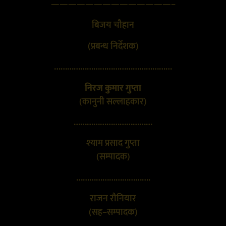
——————————————–
बिजय चौहान
(प्रबन्ध निर्देशक)
………………………………………………
निरज कुमार गुप्ता
(कानुनी सल्लाहकार)
………………………………
श्याम प्रसाद गुप्ता
(सम्पादक)
…………………………….
राजन रौनियार
(सह–सम्पादक)