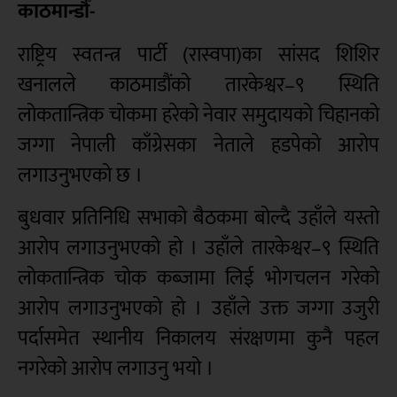
काठमान्डौँ-
राष्ट्रिय स्वतन्त्र पार्टी (रास्वपा)का सांसद शिशिर
खनालले काठमाडौंको तारकेश्वर–९ स्थिति
लोकतान्त्रिक चोकमा हरेको नेवार समुदायको चिहानको
जग्गा नेपाली काँग्रेसका नेताले हडपेको आरोप
लगाउनुभएको छ ।
बुधवार प्रतिनिधि सभाको बैठकमा बोल्दै उहाँले यस्तो
आरोप लगाउनुभएको हो । उहाँले तारकेश्वर–९ स्थिति
लोकतान्त्रिक चोक कब्जामा लिई भोगचलन गरेको
आरोप लगाउनुभएको हो । उहाँले उक्त जग्गा उजुरी
पर्दासमेत स्थानीय निकालय संरक्षणमा कुनै पहल
नगरेको आरोप लगाउनु भयो ।