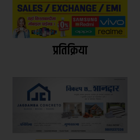
प्रतिक्रिया