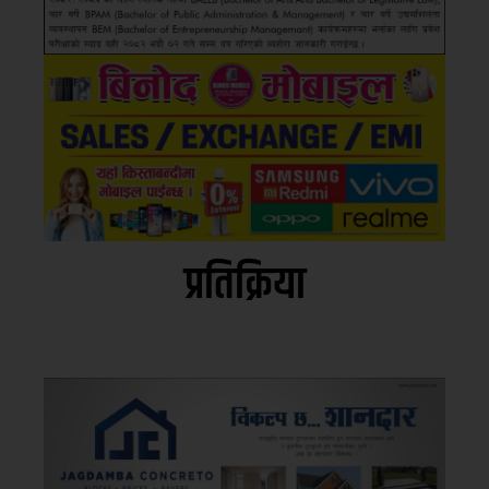
प्रतिक्रिया