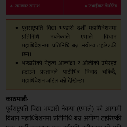
♠ समाचार सारांश
♠ एआईबाट जेनरेटेड
पूर्वराष्ट्रपति विद्या भण्डारी दशौँ महाधिवेशनमा
प्रतिनिधि नबनेकाले एमाले विधान
महाधिवेशनमा प्रतिनिधि बन्न अयोग्य ठहरिएकी
छन्।
भण्डारीको नेतृत्व आकांक्षा र ओलीको उमेरहद
हटाउने प्रस्तावले पार्टीभित्र विवाद चर्किंदै,
महाधिवेशन जटिल बन्ने देखिन्छ।
काठमाडौं-
पूर्वराष्ट्रपति विद्या भण्डारी नेकपा (एमाले) को आगामी
विधान महाधिवेशनमा प्रतिनिधि बन्न अयोग्य ठहरिएकी