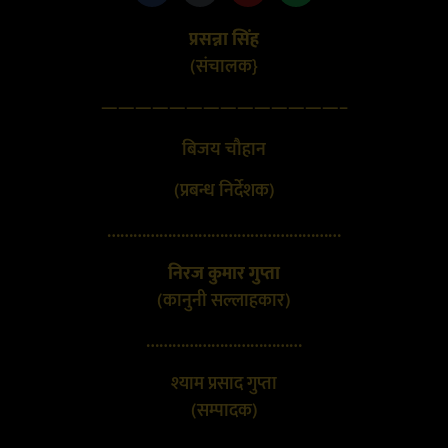
प्रसन्ना सिंह
(संचालक}
——————————————–
बिजय चौहान
(प्रबन्ध निर्देशक)
………………………………………………
निरज कुमार गुप्ता
(कानुनी सल्लाहकार)
………………………………
श्याम प्रसाद गुप्ता
(सम्पादक)