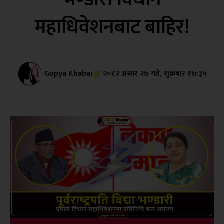
महाधिवेशनबाट बाहिर!
Gopya Khabar
२०८२ असार २७ गते, शुक्रबार १७:३५