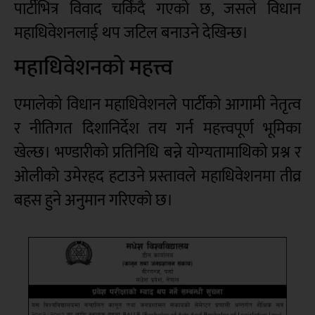
पार्टीभित्र विवाद चर्किंदै गएको छ, जसले विधान
महाधिवेशनलाई थप जटिल बनाउने देखिन्छ।
महाधिवेशनको महत्त्व
एमालेको विधान महाधिवेशनले पार्टीको आगामी नेतृत्व
र नीतिगत दिशानिर्देश तय गर्न महत्त्वपूर्ण भूमिका
खेल्छ। भण्डारीको प्रतिनिधि बन्ने योग्यतामाथिको प्रश्न र
ओलीको उमेरहद हटाउने प्रस्तावले महाधिवेशनमा तीव्र
बहस हुने अनुमान गरिएको छ।