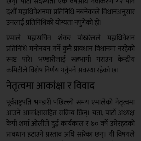
छन्। पार्टी सदस्यता एक वर्षअघि नवीकरण गरे पनि
दशौँ महाधिवेशनमा प्रतिनिधि नबनेकाले विधानअनुसार
उनलाई प्रतिनिधिको योग्यता नपुगेको हो।
एमाले महासचिव शंकर पोखरेलले महाधिवेशन
प्रतिनिधि मनोनयन गर्ने कुनै प्रावधान विधानमा नरहेको
स्पष्ट पारे। भण्डारीलाई सहभागी गराउन केन्द्रीय
कमिटीले विशेष निर्णय गर्नुपर्ने अवस्था रहेको छ।
नेतृत्वमा आकांक्षा र विवाद
पूर्वराष्ट्रपति भण्डारी पछिल्लो समय एमालेको नेतृत्वमा
आउने आकांक्षासहित सक्रिय छिन्। यता, पार्टी अध्यक्ष
केपी शर्मा ओलीले दुई कार्यकाल र ७० वर्षे उमेरहदको
प्रावधान हटाउने प्रस्ताव अघि सारेका छन्। यी विषयले