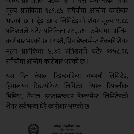
७.०६ प्रतिशतले घटेको छ । यस कमपनीको शेयर
मूल्य प्रतिकित्ता ९८९.८४ रुपैयाँमा अन्तिम कारोबार
भएको छ । ट्रेड टावर लिमिटेडको शेयर मूल्य ५.८८
प्रतिशतले घटेर प्रतिकित्ता ८८३.४५ रुपैयाँमा अन्तिम
कारोबार भएको छ । यस्तै, ग्रिन डेभ्लप्मेन्ट बैंकको शेयर
मूल्य प्रतिकित्ता ४.७९ प्रतिशतले घटेर ११५८.९६
रुपैयाँमा अन्तिम कारोबार भएको छ ।
यस दिन नेपाल रिइन्स्योरेन्स कम्पनी लिमिटेड,
हिमालयन रिइस्योरेन्स लिमिटेड, नेपाल रिपब्लीक
मिडिया, नेपाल इन्फ्रास्टक्चर डेभ्लप्मेन्ट लिमिटेडको
शेयर सबैभन्दा धेरै कारोबार भएको छ ।