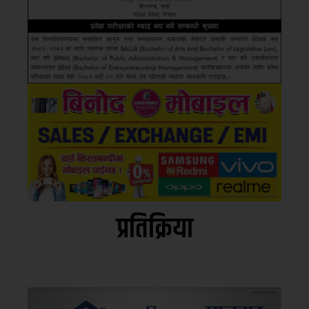
प्रतिक्रिया