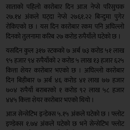
साताको पहिलो कारोबार दिन आज नेप्से परिसुचक
२७.१४ अंकले घट्दा नेप्से २७६१.२२ बिन्दुमा पुगेर
रोकिएको छ । यस दिन कारोबार रकम पनि अघिल्लो
दिनको तुलनामा करिब २७ करोड रुपैयाँले घटेको छ ।
यसदिन कुल ३१७ स्टकको ७ अर्ब ७३ करोड ५१ लाख
९५ हजार ९४ रुपैयाँको २ करोड ५ लाख १३ हजार ६२५
कित्ता शेयर कारोबार भएको छ । अघिल्लो कारोबार
दिन बिहीबार ७ अर्ब ४६ करोड ४१ लाख ७७ हजार
७०४ रुपैयाँ बराबरको १ करोड ९२ लाख ५८ हजार
४४५ कित्ता शेयर कारोबार भएको थियो ।
आज सेन्सेटिभ इन्डेक्स ५.१५ अंकले घटेको छ । फ्लोट
इण्डेक्स १.७४ अंकले घटेको छ भने सेन्सेटिभ फ्लोट