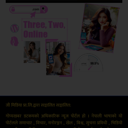
जी मिडिया प्रा.लि.द्वारा सञ्चालित सञ्चालित:
गोप्यखबर डटकमको अधिकारिक न्यूज पोर्टल हो । नेपाली भाषाको यो
पोर्टलले समाचार , विचार, मनोरञ्जन , खेल , बिश्व, सुचना प्रविधी , भिडियो