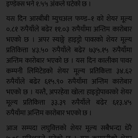
इण्डेक्स भने १.५५ अंकले घटेको छ ।
यस दिन आरबीबी म्युचअल फण्ड–१ को शेयर मूल्य
०.८१ रुपैयाँले बढेर ११.०३ रुपैयाँमा अन्तिम कारोबार
भएको छ । अपर स्याङ्गे हाइड्रो पावरको शेयर मूल्य
प्रतिकित्ता ४३.५० रुपैयाँले बढेर ७३५.१५ रुपैयाँमा
अन्तिम कारोबार भएको छ । यस दिन कालीका पावर
कम्पनी लिमिटेडको शेयर मूल्य प्रतिकित्ता ३४.६२
रुपैयाँले बढेर ६१५.९० रुपैयाँमा अन्तिम कारोबार
भएको छ । यस्तै, अपरहेवा खोला हाइड्रोपावरको शेयर
मूल्य प्रतिकित्ता ३३.३९ रुपैयाँले बढेर ६१३.४५
रुपैयाँमा अन्तिम कारोबार भएको छ ।
आज सम्पदा लघुवित्तको शेयर मूल्य सबैभन्दा धेरै