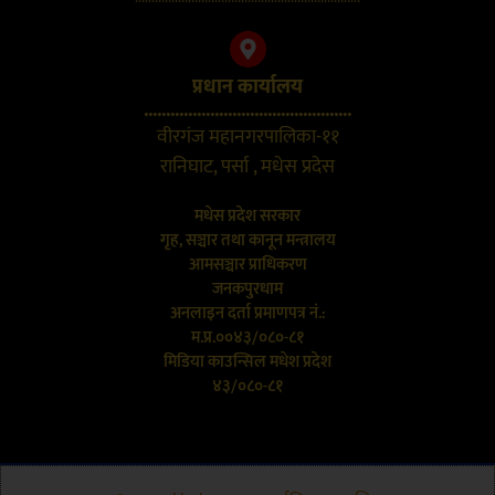
प्रधान कार्यालय
...............................................
वीरगंज महानगरपालिका-११
रानिघाट, पर्सा , मधेस प्रदेस
मधेस प्रदेश सरकार
गृह, सञ्चार तथा कानून मन्त्रालय
आमसञ्चार प्राधिकरण
जनकपुरधाम
अनलाइन दर्ता प्रमाणपत्र नं.:
म.प्र.००४३/०८०-८१
मिडिया काउन्सिल मधेश प्रदेश
४३/०८०-८१