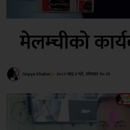
मेलम्चीको कार्य
Gopya Khabar
२०८२ भाद्र २ गते, सोमबार १०:२९