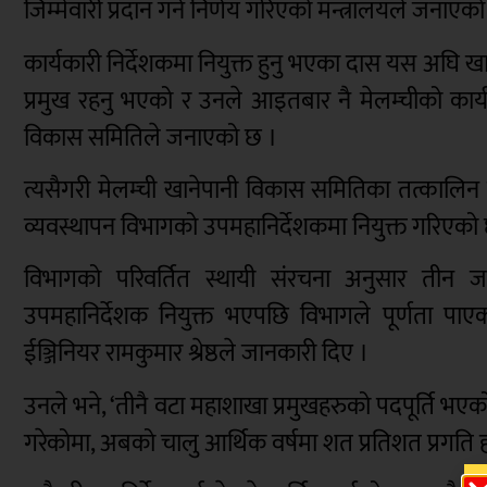
जिम्मेवारी प्रदान गर्ने निर्णय गरिएको मन्त्रालयले जनाएक
कार्यकारी निर्देशकमा नियुक्त हुनु भएका दास यस अघि 
प्रमुख रहनु भएको र उनले आइतबार नै मेलम्चीको कार्य
विकास समितिले जनाएको छ ।
त्यसैगरी मेलम्ची खानेपानी विकास समितिका तत्कालिन 
व्यवस्थापन विभागको उपमहानिर्देशकमा नियुक्त गरिएको
विभागको परिवर्तित स्थायी संरचना अनुसार तीन ज
उपमहानिर्देशक नियुक्त भएपछि विभागले पूर्णता पा
ईञ्जिनियर रामकुमार श्रेष्ठले जानकारी दिए ।
उनले भने, ‘तीनै वटा महाशाखा प्रमुखहरुको पदपूर्ति भए
गरेकोमा, अबको चालु आर्थिक वर्षमा शत प्रतिशत प्रगति ह