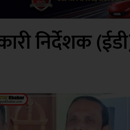
कारी निर्देशक (ईडी