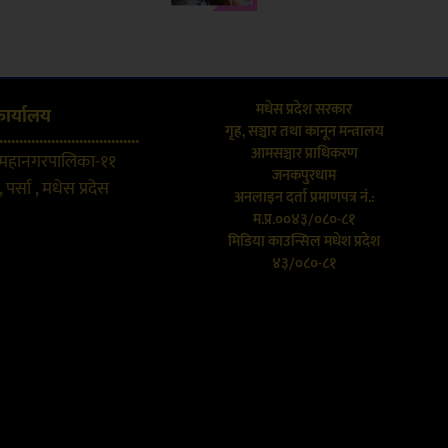
मधेस प्रदेश सरकार
कार्यालय
गृह, सञ्चार तथा कानून मन्त्रालय
...................................
आमसञ्चार प्राधिकरण
 महानगरपालिका-११
जनकपुरधाम
 पर्सा , मधेस प्रदेस
अनलाइन दर्ता प्रमाणपत्र नं.:
म.प्र.००४३/०८०-८१
मिडिया काउन्सिल मधेश प्रदेश
४३/०८०-८१