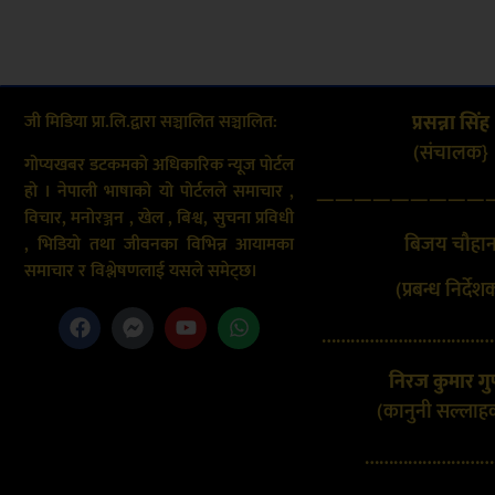
जी मिडिया प्रा.लि.द्वारा सञ्चालित सञ्चालित:
प्रसन्ना सिंह
(संचालक}
गोप्यखबर डटकमको अधिकारिक न्यूज पोर्टल
हो । नेपाली भाषाको यो पोर्टलले समाचार ,
—————————
विचार, मनोरञ्जन , खेल , बिश्व, सुचना प्रविधी
बिजय चौहा
, भिडियो तथा जीवनका विभिन्न आयामका
समाचार र विश्लेषणलाई यसले समेट्छ।
(प्रबन्ध निर्देश
………………………………
निरज कुमार गुप
(कानुनी सल्लाह
………………………