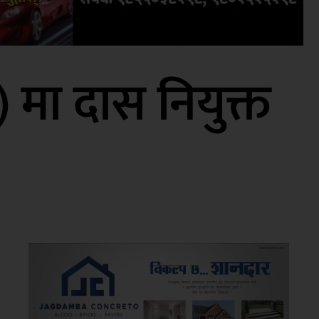
) मा दास नियुक्त