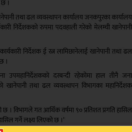
ो छ ।
खानेपानी तथा ढल व्यवस्थापन कार्यालय जनकपुरका कार्याल
कारी निर्देशकको रुपमा पदवहाली गरेको मेलम्ची खानेपान
कार्यकारी निर्देशक ई रत्न लामिछानेलाई खानेपानी तथा ढ
 छ ।
ना उपमहानिर्देशकको दरबन्दी रहेकोमा हाल तीनै जन
एको खानेपानी तथा ढल व्यवस्थापन विभागका महानिर्देश
को छ । विभागले गत आर्थिक वर्षमा ९० प्रतिशत प्रगति हासि
ासिल गर्ने लक्ष्य लिएको छ ।’