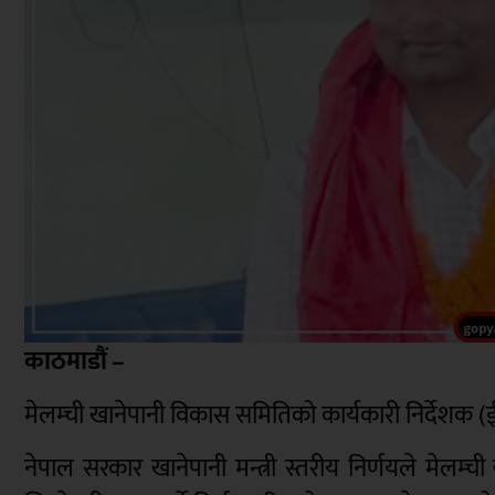
काठमाडौं –
मेलम्ची खानेपानी विकास समितिको कार्यकारी निर्देशक
नेपाल सरकार खानेपानी मन्त्री स्तरीय निर्णयले मेलम्