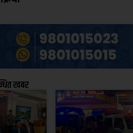
न्धित खबर