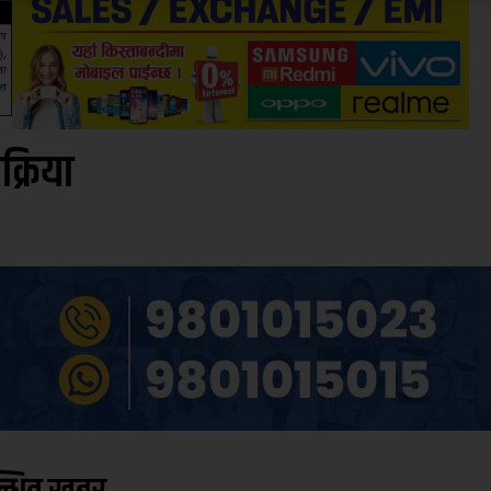
िक्रिया