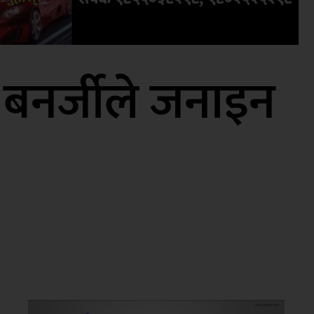
बनर्जीले जनाइन