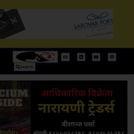
Search