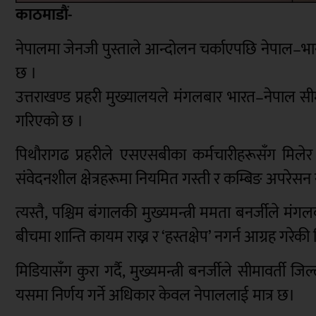
काठमाडौं-
नेपालमा जेनजी पुस्ताले आन्दोलन चर्काएपछि नेपाल–भारत
छ ।
उत्तराखण्ड प्रहरी मुख्यालयले मंगलबार भारत–नेपाल सीम
गरिएको छ ।
पिथौरागढ प्रहरीले एसएसबीका कर्मचारीहरूसँग मिलेर क
संवेदनशील क्षेत्रहरूमा नियमित गस्ती र कम्बिङ अपरेसन
त्यस्तै, पश्चिम बंगालकी मुख्यमन्त्री ममता बनर्जीले 
बीचमा शान्ति कायम राख्न र ‘हस्तक्षेप’ नगर्न आग्रह गरेकी 
मिडियासँग कुरा गर्दै, मुख्यमन्त्री बनर्जीले सीमावर्ती
यसमा निर्णय गर्ने अधिकार केवल नेपाललाई मात्र छ।