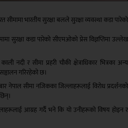
 सीमामा भारतीय सुरक्षा बलले सुरक्षा व्यवस्था कडा पारेक
ामा सुरक्षा कडा पारेको सीएमओको प्रेस विज्ञप्तिमा उल्ले
ाली नदी र सीमा प्रहरी चौकी क्षेत्राधिकार भित्रका अन्
 सञ्चालन गरिरहेको छ।
मंगलबार नेपाल सीमा नजिकका जिल्लाहरूलाई विरोध प्रदर्शनक
छिन्।
 जिल्लाहरूलाई आग्रह गर्दै भने कि यो उनीहरूको विषय होइन 