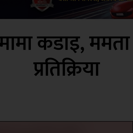
मामा कडाइ, ममता 
प्रतिक्रिया