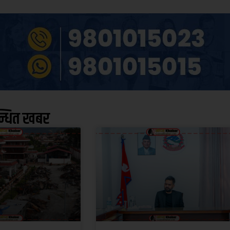
न्धित खबर