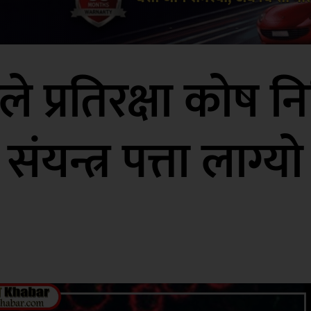
े प्रतिरक्षा कोष नि
संयन्त्र पत्ता लाग्यो