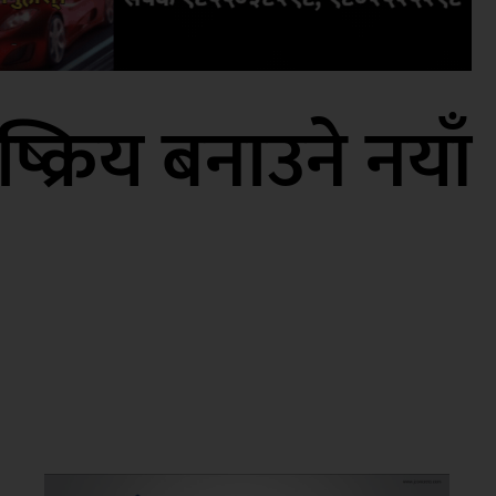
ष्क्रिय बनाउने नयाँ