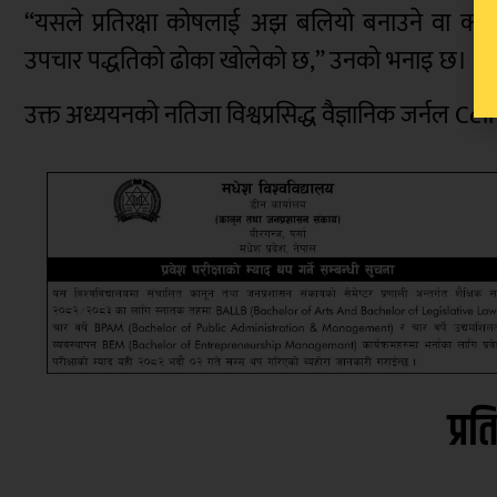
“यसले प्रतिरक्षा कोषलाई अझ बलियो बनाउने वा क्यान्
उपचार पद्धतिको ढोका खोलेको छ,” उनको भनाइ छ।
उक्त अध्ययनको नतिजा विश्वप्रसिद्ध वैज्ञानिक जर्नल Ce
प्रत