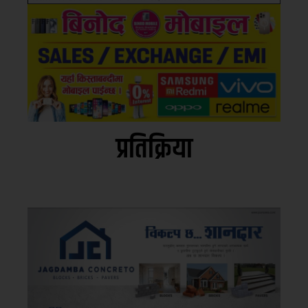
प्रतिक्रिया