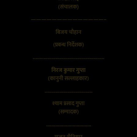
(संचालक}
——————————————–
बिजय चौहान
(प्रबन्ध निर्देशक)
………………………………………………
निरज कुमार गुप्ता
(कानुनी सल्लाहकार)
………………………………
श्याम प्रसाद गुप्ता
(सम्पादक)
…………………………….