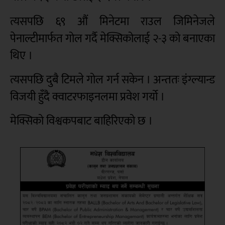
त्यसपछि ६९ औं मिनेटमा राउल जिमिनेजले
पेनाल्टीमार्फत गोल गर्दै मेक्सिकोलाई २-३ को बनाएका
थिए ।
त्यसपछि दुबै टिमले गोल गर्न सकेन । अन्ततः इंग्ल्यान्ड
विजयी हुँदै क्वाटरफाइनलमा प्रवेश गर्यो ।
मेक्सिको विश्वकपबाट बाहिरिएको छ ।