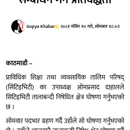
Gopya Khabar
२०८१ मंसिर १० गते, सोमबार १८:०२
काठमाडौ –
प्राविधिक शिक्षा तथा व्यवसायिक तालिम परिषद्
(सिटिइभिटी) का उपाध्यक्ष ओमप्रसाद दाहालले
सिटिइभिटी तालाबन्दी निषेधित क्षेत्र घोषणा गर्नुभएको
छ ।
सोमवार पदभार ग्रहण गर्दै उहाँले सो घोषणा गर्नुभएको