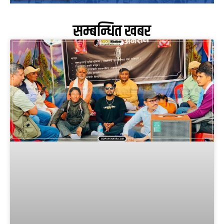
सम्बन्धित खबर