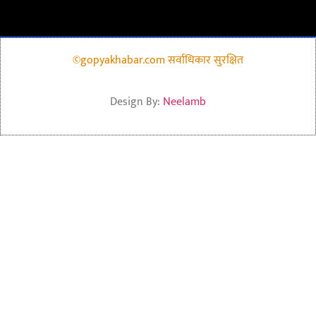
©gopyakhabar.com सर्वाधिकार सुरक्षित
Design By:
Neelamb