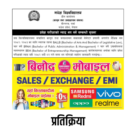
प्रतिक्रिया