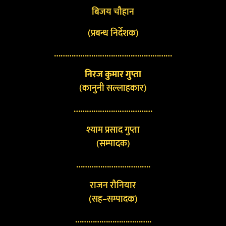
बिजय चौहान
(प्रबन्ध निर्देशक)
………………………………………………
निरज कुमार गुप्ता
(कानुनी सल्लाहकार)
………………………………
श्याम प्रसाद गुप्ता
(सम्पादक)
…………………………….
राजन रौनियार
(सह–सम्पादक)
……………………………..