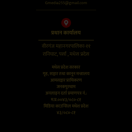
Gmedia255@gmail.com
....................................................................
प्रधान कार्यालय
...............................................
वीरगंज महानगरपालिका-११
रानिघाट, पर्सा , मधेस प्रदेस
मधेस प्रदेश सरकार
गृह, सञ्चार तथा कानून मन्त्रालय
आमसञ्चार प्राधिकरण
जनकपुरधाम
अनलाइन दर्ता प्रमाणपत्र नं.:
म.प्र.००४३/०८०-८१
मिडिया काउन्सिल मधेश प्रदेश
४३/०८०-८१