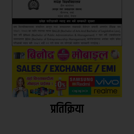
प्रतिक्रिया