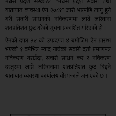
मधेस प्रदेश सरकारले “मधेस प्रदेश सवारी तथा
यातायात व्यवस्था ऐन २०८१” जारी भएपछि लागु हुने
गरी सवारी साधनको नविकरणमा लाग्ने जरिवाना
शतप्रतिशत छुट गरेको सूचना प्रकाशित गरिएको हो ।
ऐनको दफा ३४ को उफदफा ४ बमोजिम ऐन प्रारम्भ
भएको १ वर्षभित्र म्याद नाघेको सवारी दर्ता प्रमाणपत्र
नविकरण गराउँदा, सवारी साधन कर र नविकरण
दस्तुरमा लाग्ने जरिवानामा शतप्रतिशत छुट दिइने
यातायात व्यवस्था कार्यालय वीरगन्जले जनाएको छ ।