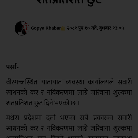
Gopya Khabar
२०८१ पुष १० गते, बुधबार १३:०५
पर्सा-
वीरगन्जस्थित यातायात व्यवस्था कार्यालयले सवारी
साधनको कर र नविकरणमा लाग्ने जरिवाना शुल्कमा
शतप्रतिशत छुट दिने भएको छ ।
मधेस प्रदेशमा दर्ता भएका सबै प्रकारका सवारी
साधनको कर र नविकरणमा लाग्ने जरिवाना शुल्कमा