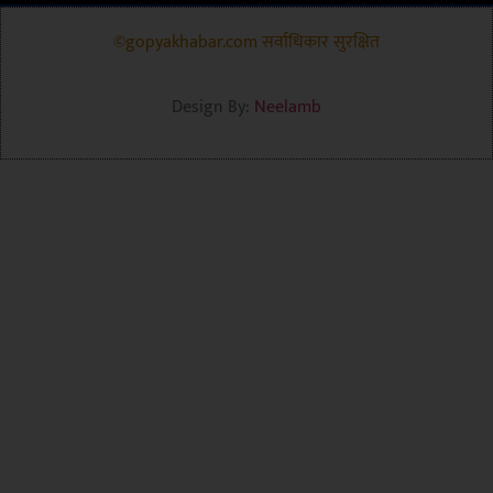
©gopyakhabar.com सर्वाधिकार सुरक्षित
Design By:
Neelamb