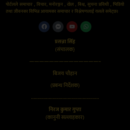
पोर्टलले समाचार , विचार, मनोरञ्जन , खेल , बिश्व, सुचना प्रविधी , भिडियो
तथा जीवनका विभिन्न आयामका समाचार र विश्लेषणलाई यसले समेट्छ।
प्रसन्ना सिंह
(संचालक}
——————————————–
बिजय चौहान
(प्रबन्ध निर्देशक)
………………………………………………
निरज कुमार गुप्ता
(कानुनी सल्लाहकार)
………………………………