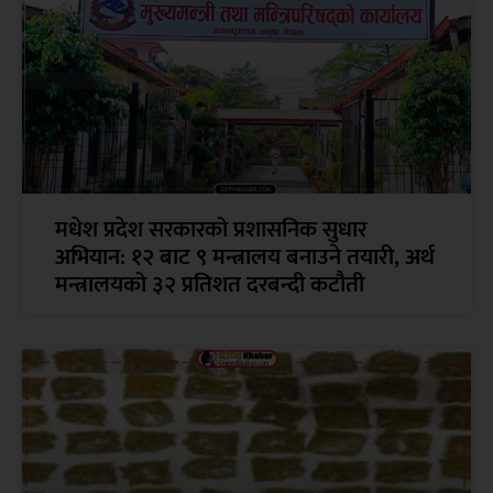
मधेश प्रदेश सरकारको प्रशासनिक सुधार
अभियान: १२ बाट ९ मन्त्रालय बनाउने तयारी, अर्थ
मन्त्रालयको ३२ प्रतिशत दरबन्दी कटौती