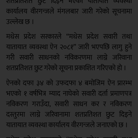
शतप्रतिशत छुट दिइने भएको यातायात व्यवस्था
कार्यालय वीरगन्जले मंगलबार जारी गरेको सूचनामा
उल्लेख छ ।
मधेस प्रदेश सरकारले “मधेस प्रदेश सवारी तथा
यातायात व्यवस्था ऐन २०८१” जारी भएपछि लागु हुने
गरी सवारी साधनको नविकरणमा लाग्ने जरिवाना
शतप्रतिशत छुट गरेको सूचना प्रकाशित गरिएको हो ।
ऐनको दफा ३४ को उफदफा ४ बमोजिम ऐन प्रारम्भ
भएको १ वर्षभित्र म्याद नाघेको सवारी दर्ता प्रमाणपत्र
नविकरण गराउँदा, सवारी साधन कर र नविकरण
दस्तुरमा लाग्ने जरिवानामा शतप्रतिशत छुट दिइने
यातायात व्यवस्था कार्यालय वीरगन्जले जनाएको छ ।