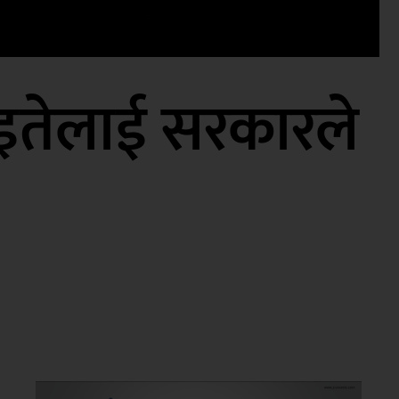
ाइतेलाई सरकारले