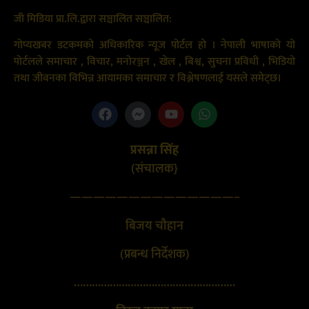
जी मिडिया प्रा.लि.द्वारा सञ्चालित सञ्चालित:
गोप्यखबर डटकमको अधिकारिक न्यूज पोर्टल हो । नेपाली भाषाको यो
पोर्टलले समाचार , विचार, मनोरञ्जन , खेल , बिश्व, सुचना प्रविधी , भिडियो
तथा जीवनका विभिन्न आयामका समाचार र विश्लेषणलाई यसले समेट्छ।
प्रसन्ना सिंह
(संचालक}
——————————————–
बिजय चौहान
(प्रबन्ध निर्देशक)
………………………………………………