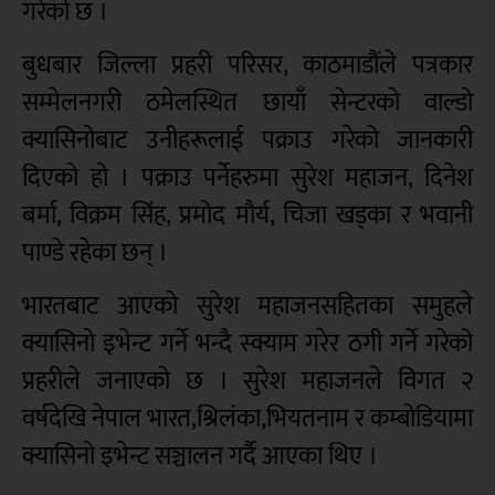
गरेको छ ।
बुधबार जिल्ला प्रहरी परिसर, काठमाडौंले पत्रकार
सम्मेलनगरी ठमेलस्थित छायाँ सेन्टरको वाल्डो
क्यासिनोबाट उनीहरूलाई पक्राउ गरेको जानकारी
दिएको हो । पक्राउ पर्नेहरुमा सुरेश महाजन, दिनेश
बर्मा, विक्रम सिंह, प्रमोद मौर्य, चिजा खड्का र भवानी
पाण्डे रहेका छन् ।
भारतबाट आएको सुरेश महाजनसहितका समुहले
क्यासिनो इभेन्ट गर्ने भन्दै स्क्याम गरेर ठगी गर्ने गरेको
प्रहरीले जनाएको छ । सुरेश महाजनले विगत २
वर्षदेखि नेपाल भारत,श्रिलंका,भियतनाम र कम्बोडियामा
क्यासिनो इभेन्ट सञ्चालन गर्दै आएका थिए ।