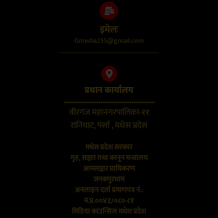
इमेलः
Gmedia255@gmail.com
....................................................................
प्रधान कार्यालय
...............................................
वीरगंज महानगरपालिका-११
रानिघाट, पर्सा , मधेस प्रदेस
मधेस प्रदेश सरकार
गृह, सञ्चार तथा कानून मन्त्रालय
आमसञ्चार प्राधिकरण
जनकपुरधाम
अनलाइन दर्ता प्रमाणपत्र नं.:
म.प्र.००४३/०८०-८१
मिडिया काउन्सिल मधेश प्रदेश