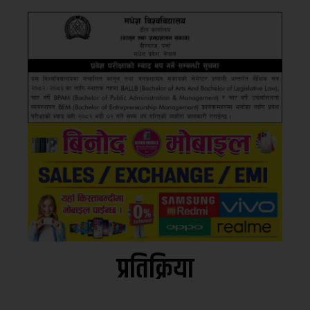
प्रतिक्रिया