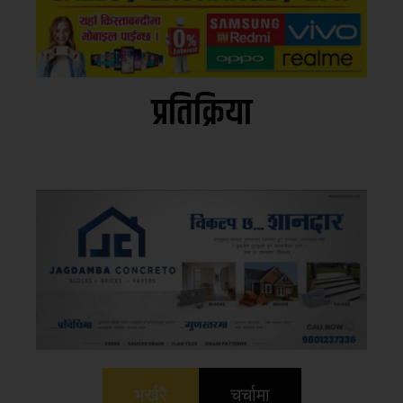
प्रतिक्रिया
भर्खरै
चर्चामा