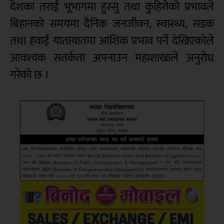
देशका तराई भूभागमा हुस्सु तथा कुहिरोको प्रभावले
बिहानको समयमा दैनिक जनजीवन, स्वास्थ्य, सडक
तथा हवाई यातायातमा आंशिक प्रभाव पर्ने देखिएकोले
आवश्यक सतर्कता अपनाउन महाशाखाले अनुरोध
गरेको छ ।