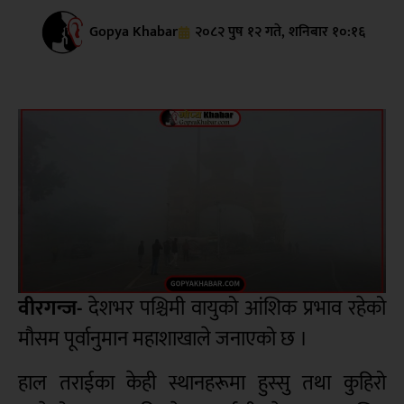
Gopya Khabar
२०८२ पुष १२ गते, शनिबार १०:१६
वीरगन्ज-
देशभर पश्चिमी वायुको आंशिक प्रभाव रहेको
मौसम पूर्वानुमान महाशाखाले जनाएको छ ।
हाल तराईका केही स्थानहरूमा हुस्सु तथा कुहिरो