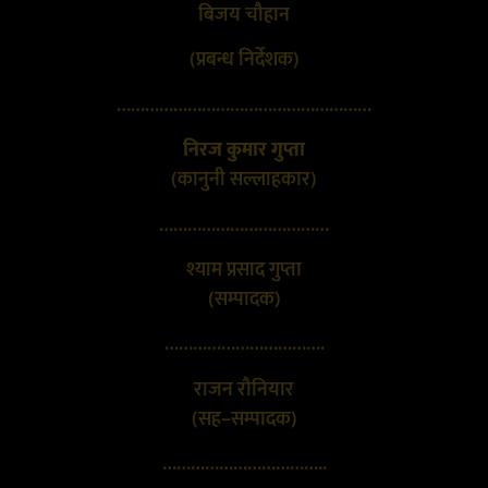
बिजय चौहान
(प्रबन्ध निर्देशक)
………………………………………………
निरज कुमार गुप्ता
(कानुनी सल्लाहकार)
………………………………
श्याम प्रसाद गुप्ता
(सम्पादक)
…………………………….
राजन रौनियार
(सह–सम्पादक)
……………………………..