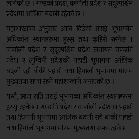
लागेको छ । गण्डकी प्रदेश, कर्णाली प्रदेश र सुदूरपश्चिम
प्रदेशमा आंशिक बदली रहेको छ ।
महाशाखाका अनुसार आज दिउँसो तराई भूभागका
अधिकांश स्थानहरूमा हुस्सु तथा कुहिरो रहनेछ ।
कर्णाली प्रदेश र सुदूरपश्चिम प्रदेश लगायत गण्डकी
प्रदेश र लुम्बिनी प्रदेशको पहाडी भूभागमा आंशिक
बदली रही बाँकी पहाडी तथा हिमाली भूभागमा मौसम
मुख्यतया सफा रहने महाशाखाले जनाएको छ ।
यस्तै, आज राति तराई भूभागका अधिकांश स्थानहरूमा
हुस्सु रहनेछ । गण्डकी प्रदेश र कर्णाली प्रदेशका पहाडी
तथा हिमाली भूभागमा आंशिक बदली रही बाँकी पहाडी
तथा हिमाली भूभागमा मौसम मुख्यतया सफा रहनेछ ।