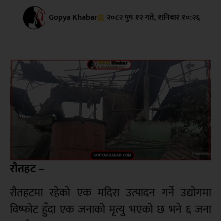
Gopya Khabar
२०८२ पुष १२ गते, शनिबार १०:२६
रौतहट –
रौतहटमा रहेको एक मदिरा उत्पादन गर्ने उद्योगमा
विष्फोट हुँदा एक जनाको मृत्यु भएको छ भने ६ जना