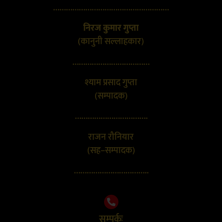
………………………………………………
निरज कुमार गुप्ता
(कानुनी सल्लाहकार)
………………………………
श्याम प्रसाद गुप्ता
(सम्पादक)
…………………………….
राजन रौनियार
(सह–सम्पादक)
……………………………..
सम्पर्कः