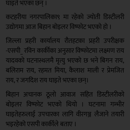
घाइते भएका छन् ।
कटहरीया नगरपालिका९ मा रहेको ज्योती डिस्टीलरी
उद्योगमा आज बिहान बोइलर विष्फोट भएको हो ।
जिल्ला प्रहरी कार्यालय रौतहटका प्रहरी उपरीक्षक
-एसपी_ रविन कार्कीका अनुसार विष्फोटमा लक्ष्मण राय
यादवको घटनास्थलमै मृत्यु भएको छ भने बिगन राय,
बलिराम राय, रहमत मिया, कैलाश माली र प्रेमजित
राय, र जगदिश राय घाइते भएका छन्।
बिहान अचानक ठूलो आवाज सहित डिस्टीलरीको
बोइलर विष्फोट भएको थियो । घटनामा गम्भीर
घाइतेहरुलाई उपचारका लागि वीरगञ्ज लैजाने तयारी
भइरहेको एसपी कार्कीले बताए ।