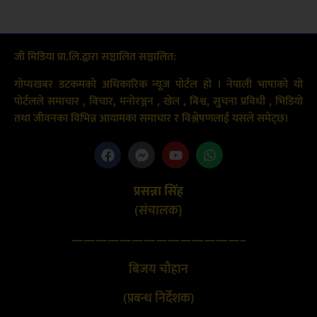
जी मिडिया प्रा.लि.द्वारा सञ्चालित सञ्चालित:
गोप्यखबर डटकमको अधिकारिक न्यूज पोर्टल हो । नेपाली भाषाको यो
पोर्टलले समाचार , विचार, मनोरञ्जन , खेल , बिश्व, सुचना प्रविधी , भिडियो
तथा जीवनका विभिन्न आयामका समाचार र विश्लेषणलाई यसले समेट्छ।
प्रसन्ना सिंह
(संचालक}
——————————————–
बिजय चौहान
(प्रबन्ध निर्देशक)