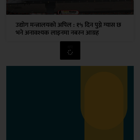
उद्योग मन्त्रालयको अपिल : १५ दिन पुग्ने ग्यास छ
भने अनावश्यक लाइनमा नबस्न आग्रह
थप