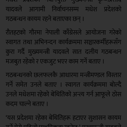
यादवले आगामी निर्वाचनसम्म मधेश प्रदेशको
गठबन्धन कायम रहने बताएका छन् ।
रौतहटको गौरमा नेपाली काँग्रेसले आयोजना गरेको
स्वागत तथा अभिनन्दन कार्यक्रममा सञ्चारकर्मीहरूसँग
कुरा गर्दै मुख्यमन्त्री यादवले सात दलीय गठबन्धन
मजबुत रहेको र एकजुट भएर काम गर्ने बताए ।
गठबन्धनको छलफलकै आधारमा मन्त्रीमण्डल विस्तार
गर्ने समेत उनले बताए । स्वागत कार्यक्रममा बोल्दै
उनले मधेशमा रहेको बेथितिको अन्त्य गर्न आफूले ठोस
कदम चाल्ने बताए ।
‘यस प्रदेशमा रहेका बेथितिहरू हटाएर सुशासन कायम