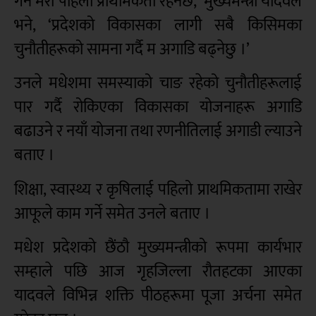
गर्ने मेरो पहिलो प्राथमिकता रहनेछ,’ मुख्यमन्त्री यादवले
भने, ‘प्रदेशको विकासका लागी सबै किसिमका
चुनौतीहरूको सामना गर्दै म अगाडि बढ्नेछु ।’
उनले मधेशमा समस्याको चाङ रहेको चुनौतीहरूलाई
पार गर्दै रोकिएका विकासका योजनाहरू अगाडि
बढाउने र नयाँ योजना तथा रणनीतिलाई अगाडी ल्याउने
बताए ।
शिक्षा, स्वास्थ्य र कृषिलाई पहिलो प्राथमिकतामा राखेर
आफूले काम गर्ने समेत उनले बताए ।
मधेश प्रदेशको छैंठौ मुख्यमन्त्रीको रूपमा कार्यभार
सम्हाले पछि आज गृहजिल्ला रौतहटका आएका
यादवले विभिन्न शक्ति पीठहरूमा पूजा अर्चना समेत