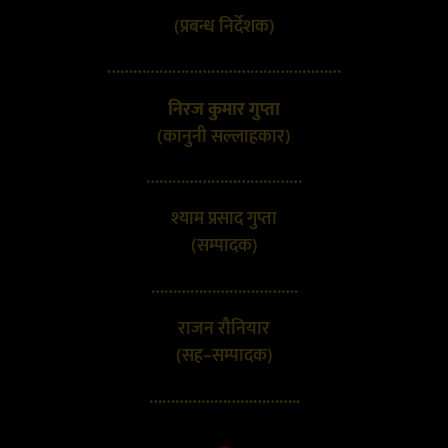
(प्रबन्ध निर्देशक)
………………………………………………
निरज कुमार गुप्ता
(कानुनी सल्लाहकार)
………………………………
श्याम प्रसाद गुप्ता
(सम्पादक)
…………………………….
राजन रौनियार
(सह–सम्पादक)
……………………………..