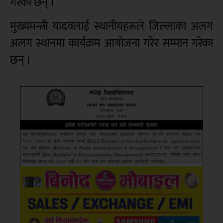
गरेका छन् ।
मुख्यमन्त्री यादवलाई स्थानीयहरूले जिल्लाका अलग
अलग स्थानमा कार्यक्रम आयोजना गरेर सम्मान गरेका
छन् ।