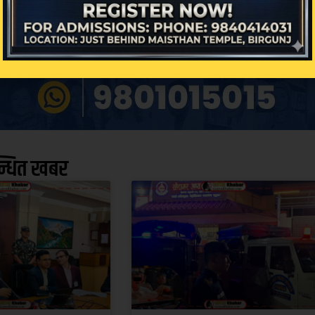
न्धित खबर