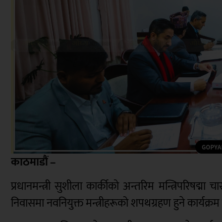
काठमाडौं –
प्रधानमन्त्री सुशीला कार्कीको अन्तरिम मन्त्रिपरिषद्
निवासमा नवनियुक्त मन्त्रीहरूको शपथग्रहण हुने कार्यक्रम