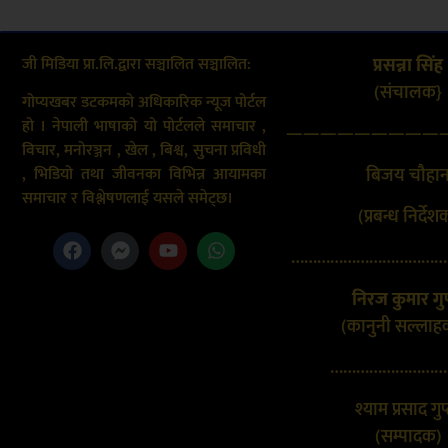
जी मिडिया प्रा.लि.द्वारा सञ्चालित सञ्चालित:
प्रसन्ना सिंह
(संचालक}
गोप्यखबर डटकमको अधिकारिक न्यूज पोर्टल
हो । नेपाली भाषाको यो पोर्टलले समाचार ,
—————————
विचार, मनोरञ्जन , खेल , बिश्व, सुचना प्रविधी
बिजय चौहा
, भिडियो तथा जीवनका विभिन्न आयामका
समाचार र विश्लेषणलाई यसले समेट्छ।
(प्रबन्ध निर्देश
………………………………
निरज कुमार गुप
(कानुनी सल्लाह
………………………
श्याम प्रसाद गुप
(सम्पादक)