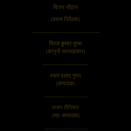
बिजय चौहान
(प्रबन्ध निर्देशक)
………………………………………………
निरज कुमार गुप्ता
(कानुनी सल्लाहकार)
………………………………
श्याम प्रसाद गुप्ता
(सम्पादक)
…………………………….
राजन रौनियार
(सह–सम्पादक)
……………………………..