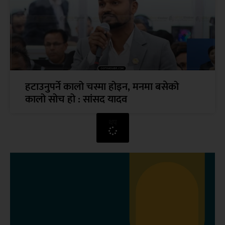
हटाउनुपर्ने कालो चस्मा होइन, मनमा बसेको
कालो सोच हो : सांसद यादव
थप