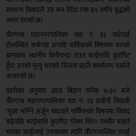
सामान्य विवादले उग्र रूप लिँदा एक ६५ वर्षीय वृद्धको
ज्यान गएको छ।
वीरगन्ज महानगरपालिका वडा नं. १३ राधेमाई
टोलस्थित कर्बगाह अगाडि पार्किङको विषयमा भएको
झगडामा स्थानीय केपीचन्दा राउत बरईमाथि कुटपिट
हुँदा उनको मृत्यु भएको जिल्ला प्रहरी कार्यालय पर्साले
जनाएको छ।
प्रहरीका अनुसार आज बिहान करिब ७:३० बजे
वीरगन्ज महानगरपालिका वडा नं. २३ प्रसौनी निवासी
‘मुन्ना’ भनिने अर्जुन यादवले पार्किङको विषयमा विवाद
बढेपछि बरईमाथि कुटपिट गरेका थिए। गम्भीर घाइते
भएका बरईलाई उपचारका लागि वीरगन्जस्थित तराई