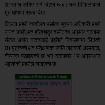
अस्पताल लगिए पनि बिहान ७:४५ बजे चिकित्सकले
मृत घोषणा गरेका थिए।
जिल्ला प्रहरी कार्यालय पर्साका सूचना अधिकारी प्रहरी
नायब उपरीक्षक हरिबहादुर बस्नेतका अनुसार घटनामा
संलग्न अर्जुन यादवलाई प्रहरीले नियन्त्रणमा लिएको
छ। मृतकको शव परीक्षणका लागि नारायणी अस्पताल,
वीरगन्ज पठाइएको छ भने घटनाबारे थप अनुसन्धान
भइरहेको प्रहरीले जनाएको छ।