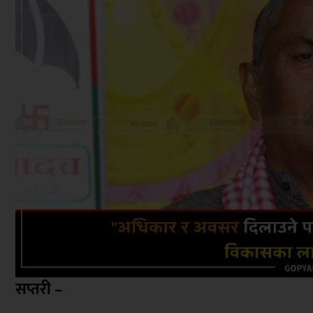
सप्तरी –