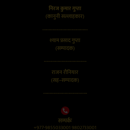
निरज कुमार गुप्ता
(कानुनी सल्लाहकार)
………………………………
श्याम प्रसाद गुप्ता
(सम्पादक)
…………………………….
राजन रौनियार
(सह–सम्पादक)
……………………………..
सम्पर्कः
+977-9855033001 9802733001