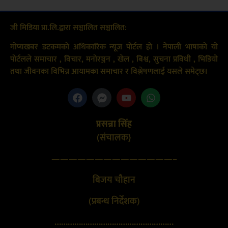
जी मिडिया प्रा.लि.द्वारा सञ्चालित सञ्चालित:
गोप्यखबर डटकमको अधिकारिक न्यूज पोर्टल हो । नेपाली भाषाको यो
पोर्टलले समाचार , विचार, मनोरञ्जन , खेल , बिश्व, सुचना प्रविधी , भिडियो
तथा जीवनका विभिन्न आयामका समाचार र विश्लेषणलाई यसले समेट्छ।
प्रसन्ना सिंह
(संचालक}
——————————————–
बिजय चौहान
(प्रबन्ध निर्देशक)
………………………………………………