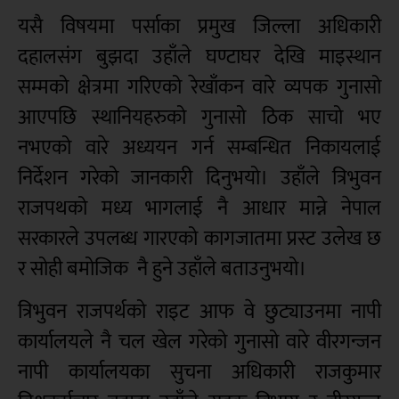
यसै विषयमा पर्साका प्रमुख जिल्ला अधिकारी
दहालसंग बुझदा उहाँले घण्टाघर देखि माइस्थान
सम्मको क्षेत्रमा गरिएको रेखाँकन वारे व्यपक गुनासो
आएपछि स्थानियहरुको गुनासो ठिक साचो भए
नभएको वारे अध्ययन गर्न सम्बन्धित निकायलाई
निर्देशन गरेको जानकारी दिनुभयो। उहाँले त्रिभुवन
राजपथको मध्य भागलाई नै आधार मान्ने नेपाल
सरकारले उपलब्ध गारएको कागजातमा प्रस्ट उलेख छ
र सोही बमोजिक नै हुने उहाँले बताउनुभयो।
त्रिभुवन राजपर्थको राइट आफ वे छुट्याउनमा नापी
कार्यालयले नै चल खेल गरेको गुनासो वारे वीरगन्जन
नापी कार्यालयका सुचना अधिकारी राजकुमार