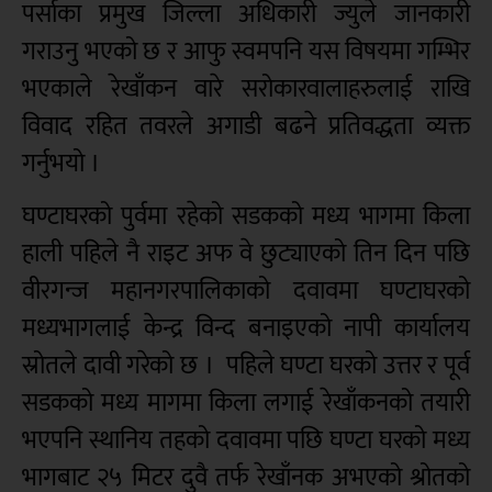
पर्साका प्रमुख जिल्ला अधिकारी ज्युले जानकारी
गराउनु भएको छ र आफु स्वमपनि यस विषयमा गम्भिर
भएकाले रेखाँकन वारे सरोकारवालाहरुलाई राखि
विवाद रहित तवरले अगाडी बढने प्रतिवद्धता व्यक्त
गर्नुभयो ।
घण्टाघरको पुर्वमा रहेको सडकको मध्य भागमा किला
हाली पहिले नै राइट अफ वे छुट्याएको तिन दिन पछि
वीरगन्ज महानगरपालिकाको दवावमा घण्टाघरको
मध्यभागलाई केन्द्र विन्द बनाइएको नापी कार्यालय
स्रोतले दावी गरेको छ । पहिले घण्टा घरको उत्तर र पूर्व
सडकको मध्य मागमा किला लगाई रेखाँकनको तयारी
भएपनि स्थानिय तहको दवावमा पछि घण्टा घरको मध्य
भागबाट २५ मिटर दुवै तर्फ रेखाँनक अभएको श्रोतको