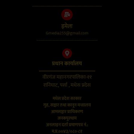
..........................................................
इमेलः
Gmedia255@gmail.com
....................................................................
प्रधान कार्यालय
...............................................
वीरगंज महानगरपालिका-११
रानिघाट, पर्सा , मधेस प्रदेस
मधेस प्रदेश सरकार
गृह, सञ्चार तथा कानून मन्त्रालय
आमसञ्चार प्राधिकरण
जनकपुरधाम
अनलाइन दर्ता प्रमाणपत्र नं.:
म.प्र.००४३/०८०-८१