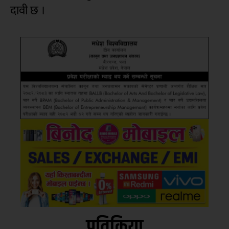
दावी छ ।
प्रतिक्रिया