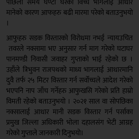
पछिलो समय घण्टा घरको विच्च भागलाई आधार
मानेको कारण आफहरु बढी मारमा परेको बताउनुभयो
।
आफुहरु सडक विस्तारको विरोधमा नभई न्यायउचित
तवरले नक्सामा भए अनुसार गर्न माग गरेको घटाघर
पानमण्डी निवासी जवाहर गुप्ताको भाई रहेको छ ।
उहाँले त्रिभुवन राजपथको माध्य भागलाई आधारमानि
दुवै तर्फ २५ मिटर विस्तार गर्न सर्वोच्चले आदेश गरेको
भएपनि नाप जाँच गर्नेहरु आफुखसि गरेको प्रति हाम्रो
विमती रहेको बताउनुभयो । २०२१ साल वा सोपछिका
नक्सालाई आधार मानी सडक विस्तार गर्न पर्साका
प्रमुख जिल्ला अधिकारी भोला दहालसंग भेटी आग्रह
गरेको गुप्ताले जानकारी दिनुभयो।