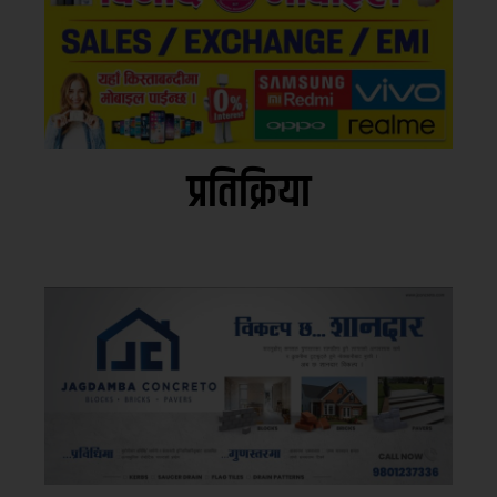
प्रतिक्रिया