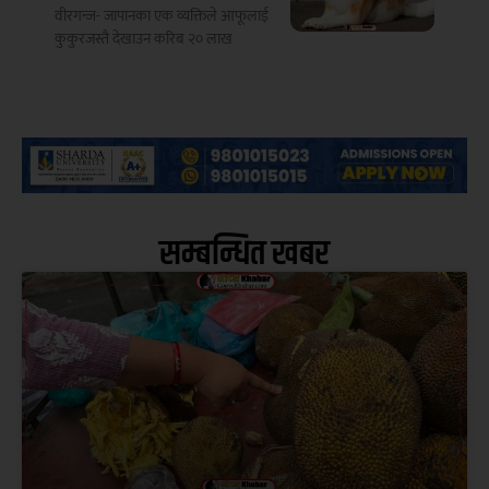
वीरगन्ज- जापानका एक व्यक्तिले आफूलाई
कुकुरजस्तै देखाउन करिब २० लाख
सम्बन्धित खबर