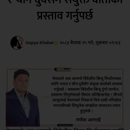
प्रस्ताव गर्नुपर्छ
Gopya Khabar
२०८३ बैशाख २५ गते, शुक्रबार ०९:४३