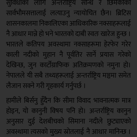
सुविधाका लागि अन्तर्राष्ट्रिय सन्धि र छिमेकीको
सार्वभौमसत्तालाई लत्याउनु न्यायोचित छैन। ब्रिटिस
शासनकालमा निकालिएका आधिकारिक नक्साहरूलाई
नै आधार मान्ने हो भने भारतको दाबी स्वतः खारेज हुन्छ ।
भारतले कतिपय अवस्थामा नक्साहरूमा हेरफेर गरेर
काली नदीको मुहान नै पूर्वतिर सार्ने प्रयास गरेको
देखिन्छ, जुन कार्टोग्राफिक अतिक्रमणको नमुना हो।
नेपालले यी सबै तथ्यहरूलाई अन्तर्राष्ट्रिय मञ्चमा समेत
लैजान सक्ने गरी गृहकार्य गर्नुपर्छ ।
हामीले बिर्सनु हुँदैन कि सीमा विवाद भावनात्मक मात्र
होइन, यो कानुनी विषय पनि हो। अन्तर्राष्ट्रिय कानुन
अनुसार दुई देशबीचको सिमाना नदीले छुट्याएको
अवस्थामा त्यसको मुख्य स्रोतलाई नै आधार मानिन्छ ।