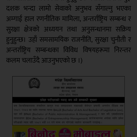
दशक भन्दा लामो सेवाको अनुभव सँगाल्नु भएका
अम्गाई हाल रणनीतिक मामिला, अन्तर्राष्ट्रिय सम्बन्ध र
सुरक्षा क्षेत्रको अध्ययन तथा अनुसन्धानमा सक्रिय
हुनुहुन्छ। उहाँ समसामयिक राजनीति, सुरक्षा चुनौती र
अन्तर्राष्ट्रिय सम्बन्धका विविध विषयहरूमा निरन्तर
कलम चलाउँदै आउनुभएको छ ।)