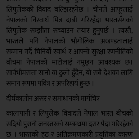
लिपुलेकको विवाद बल्झिरहनेछ । चीनले आफूलाई
नेपालको निस्वार्थ मित्र दाबी गरिरहँदा भारतसँगको
लिपुलेक सम्झौता सच्याउन तयार हुनुपर्छ । त्यस्तै,
भारतले पनि नेपालको भौगोलिक अखण्डतालाई
सम्मान गर्दै चिनियाँ स्वार्थ र आफ्नो सुरक्षा रणनीतिको
बीचमा नेपालको माटोलाई नमुछ्न आवश्यक छ।
सार्वभौमसत्ता सानो वा ठुलो हुँदैन, यो सबै देशका लागि
समान रूपमा पवित्र र अपरिहार्य हुन्छ ।
दीर्घकालीन असर र समाधानको मार्गचित्र
कालापानी र लिपुलेक विवादले नेपाल भारत बीचको
सदियौ पुरानो जनस्तरको सम्बन्धमा दरार पैदा गरिरहेको
छ । भारतको हठ र अतिक्रमणकारी प्रवृत्तिका कारण