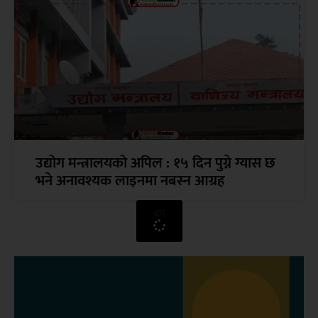
उद्योग मन्त्रालयको अपिल : १५ दिन पुग्ने ग्यास छ
भने अनावश्यक लाइनमा नबस्न आग्रह
थप