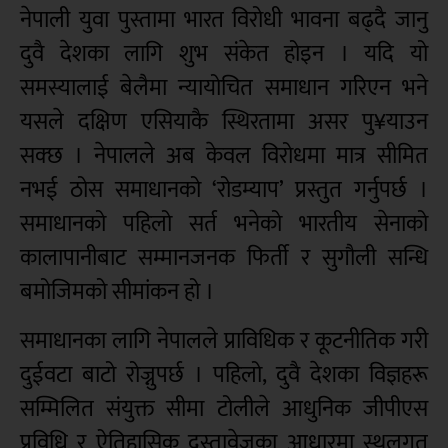
नेपाली युवा पुस्तामा भारत विरोधी भावना बढ्दै जानु
दुवै देशका लागि शुभ संकेत होइन । यदि यो
समस्यालाई बेलैमा न्यायोचित समाधान गरिएन भने
यसले दक्षिण एसियाकै स्थिरतामा असर पु¥याउन
सक्छ । नेपालले अब केवल विरोधमा मात्र सीमित
नभई ठोस समाधानको ‘रोडम्याप’ प्रस्तुत गर्नुपर्छ ।
समाधानको पहिलो सर्त भनेको भारतीय सेनाको
कालापानीबाट सम्मानजनक फिर्ती र सुगौली सन्धि
बमोजिमको सीमांकन हो ।
समाधानका लागि नेपालले प्राविधिक र कूटनीतिक गरी
दुईवटा बाटो रोज्नुपर्छ । पहिलो, दुवै देशका विज्ञहरू
सम्मिलित संयुक्त सीमा टोलीले आधुनिक जीपीएस
प्रविधि र ऐतिहासिक दस्तावेजका आधारमा स्थलगत