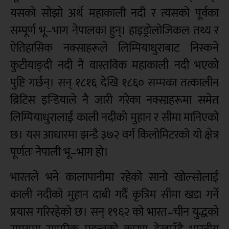
यसको सोझो अर्थ महाकाली नदी र त्यसको पूर्वका
सम्पूर्ण भू–भाग नेपालका हुन्। हाइड्रोलोजिकल तथ्य र
ऐतिहासिक नक्साहरूले लिम्पियाधुराबाट निस्कने
कुटीयाङ्दी नदी नै वास्तविक महाकाली नदी भएको
पुष्टि गर्छन्। सन् १८१६ देखि १८६० सम्मका तत्कालीन
ब्रिटिस इन्डियाले नै जारी गरेका नक्साहरूमा समेत
लिम्पियाधुरालाई काली नदीको मुहान र सीमा मानिएको
छ। यस आधारमा झन्डै ३७२ वर्ग किलोमिटरको यो क्षेत्र
पूर्णतः नेपाली भू–भाग हो।
भारतले भने कालापानीमा रहेको सानो खोल्सोलाई
काली नदीको मुहान दाबी गर्दै कृत्रिम सीमा खडा गर्ने
प्रयास गरिरहेको छ। सन् १९६२ को भारत–चीन युद्धको