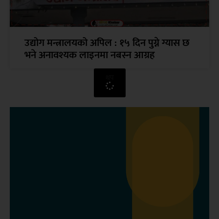
उद्योग मन्त्रालयको अपिल : १५ दिन पुग्ने ग्यास छ
भने अनावश्यक लाइनमा नबस्न आग्रह
थप