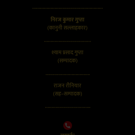
………………………………………………
निरज कुमार गुप्ता
(कानुनी सल्लाहकार)
………………………………
श्याम प्रसाद गुप्ता
(सम्पादक)
…………………………….
राजन रौनियार
(सह–सम्पादक)
……………………………..