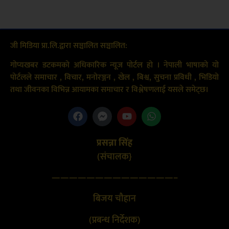
जी मिडिया प्रा.लि.द्वारा सञ्चालित सञ्चालित:
गोप्यखबर डटकमको अधिकारिक न्यूज पोर्टल हो । नेपाली भाषाको यो
पोर्टलले समाचार , विचार, मनोरञ्जन , खेल , बिश्व, सुचना प्रविधी , भिडियो
तथा जीवनका विभिन्न आयामका समाचार र विश्लेषणलाई यसले समेट्छ।
प्रसन्ना सिंह
(संचालक}
——————————————–
बिजय चौहान
(प्रबन्ध निर्देशक)