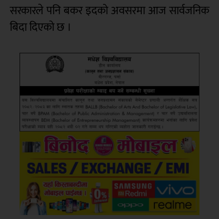
सरकारले पनि बकर इदको अवसरमा आज सार्वजनिक
बिदा दिएको छ ।