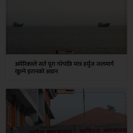
अमेरिकाले सर्त पूरा गरेपछि मात्र हर्मुज जलमार्ग
खुल्ने इरानको अडान