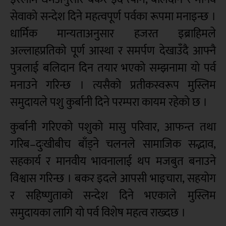
सेवाको सन्देश दिने महत्वपूर्ण पर्वका रूपमा मनाइन्छ ।
धार्मिक मान्यताअनुसार हजरत इब्राहिमले
अल्लाहप्रतिको पूर्ण आस्था र समर्पण देखाउँदै आफ्नै
पुत्रलाई बलिदान दिन तयार भएको सम्झनामा यो पर्व
मनाउने गरिन्छ । त्यसैको प्रतीकस्वरूप मुस्लिम
समुदायले पशु कुर्बानी दिने परम्परा कायम रहेको छ ।
कुर्बानी गरिएको पशुको मासु परिवार, आफन्त तथा
गरिब–दुःखीबीच बाँड्ने चलनले सामाजिक सद्भाव,
सहकार्य र मानवीय भावनालाई थप मजबुत बनाउने
विश्वास गरिन्छ । बकर इदले आपसी भाइचारा, सहयोग
र सहिष्णुताको सन्देश दिने भएकाले मुस्लिम
समुदायका लागि यो पर्व विशेष महत्व राख्दछ ।