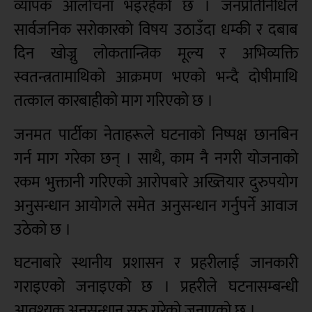
व्यापक आलोचना भइरहेको छ । जनप्रतिनिधिले
सार्वजनिक सरोकारको विषय उठाउँदा धम्की र दबाब
दिन खोज्नु लोकतान्त्रिक मूल्य र अभिव्यक्ति
स्वतन्त्रतामाथिको आक्रमण भएको भन्दै दोषीमाथि
तत्काल कारबाहीको माग गरिएको छ ।
जनमत पार्टीका नेताहरूले घटनाको निष्पक्ष छानबिन
गर्न माग गरेका छन् । साथै, काम नै नगरी योजनाको
रकम भुक्तानी गरिएको आरोपबारे अख्तियार दुरुपयोग
अनुसन्धान आयोगले समेत अनुसन्धान गर्नुपर्ने आवाज
उठेको छ ।
घटनाबारे स्थानीय प्रशासन र प्रहरीलाई जानकारी
गराइएको जनाइएको छ । प्रहरीले घटनासम्बन्धी
आवश्यक अनुसन्धान सुरु गरेको जनाएको छ ।