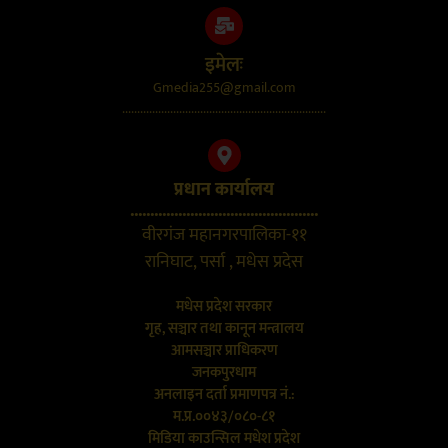
इमेलः
Gmedia255@gmail.com
....................................................................
प्रधान कार्यालय
...............................................
वीरगंज महानगरपालिका-११
रानिघाट, पर्सा , मधेस प्रदेस
मधेस प्रदेश सरकार
गृह, सञ्चार तथा कानून मन्त्रालय
आमसञ्चार प्राधिकरण
जनकपुरधाम
अनलाइन दर्ता प्रमाणपत्र नं.:
म.प्र.००४३/०८०-८१
मिडिया काउन्सिल मधेश प्रदेश