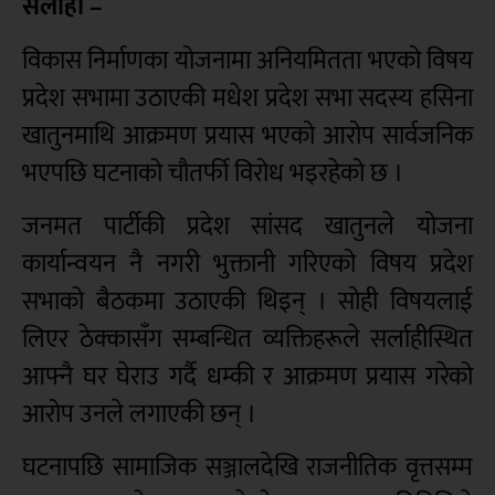
सर्लाही –
विकास निर्माणका योजनामा अनियमितता भएको विषय
प्रदेश सभामा उठाएकी मधेश प्रदेश सभा सदस्य हसिना
खातुनमाथि आक्रमण प्रयास भएको आरोप सार्वजनिक
भएपछि घटनाको चौतर्फी विरोध भइरहेको छ ।
जनमत पार्टीकी प्रदेश सांसद खातुनले योजना
कार्यान्वयन नै नगरी भुक्तानी गरिएको विषय प्रदेश
सभाको बैठकमा उठाएकी थिइन् । सोही विषयलाई
लिएर ठेक्कासँग सम्बन्धित व्यक्तिहरूले सर्लाहीस्थित
आफ्नै घर घेराउ गर्दै धम्की र आक्रमण प्रयास गरेको
आरोप उनले लगाएकी छन् ।
घटनापछि सामाजिक सञ्जालदेखि राजनीतिक वृत्तसम्म