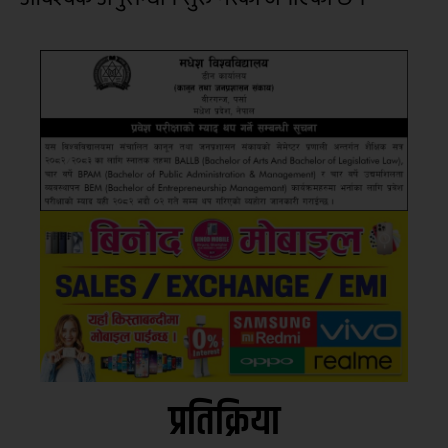
प्रतिक्रिया