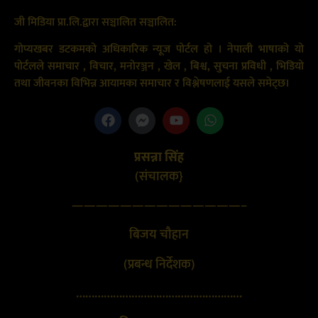
जी मिडिया प्रा.लि.द्वारा सञ्चालित सञ्चालित:
गोप्यखबर डटकमको अधिकारिक न्यूज पोर्टल हो । नेपाली भाषाको यो
पोर्टलले समाचार , विचार, मनोरञ्जन , खेल , बिश्व, सुचना प्रविधी , भिडियो
तथा जीवनका विभिन्न आयामका समाचार र विश्लेषणलाई यसले समेट्छ।
प्रसन्ना सिंह
(संचालक}
——————————————–
बिजय चौहान
(प्रबन्ध निर्देशक)
………………………………………………