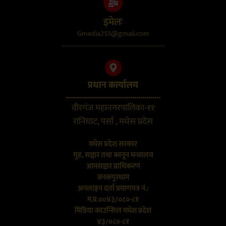
इमेलः
Gmedia255@gmail.com
....................................................................
प्रधान कार्यालय
...............................................
वीरगंज महानगरपालिका-११
रानिघाट, पर्सा , मधेस प्रदेस
मधेस प्रदेश सरकार
गृह, सञ्चार तथा कानून मन्त्रालय
आमसञ्चार प्राधिकरण
जनकपुरधाम
अनलाइन दर्ता प्रमाणपत्र नं.:
म.प्र.००४३/०८०-८१
मिडिया काउन्सिल मधेश प्रदेश
४३/०८०-८१