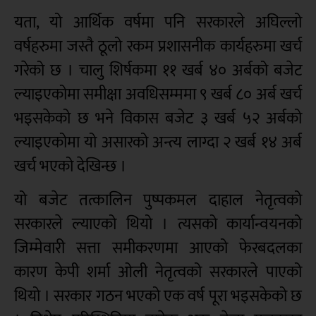
यता, यो आर्थिक वर्षमा पनि सरकारले अघिल्लो
वर्षहरुमा जस्तै ठूलो रकम प्रशासनीक कार्यहरुमा खर्च
गरेको छ । चालु शिर्षकमा ११ खर्ब ४० अर्बको बजेट
ल्याइएकोमा समीक्षा अवधिसम्ममा ९ खर्ब ८० अर्ब खर्च
भइसकेको छ भने विकास बजेट ३ खर्ब ५२ अर्बको
ल्याइएकोमा यो असारको अन्त्य लाग्दा २ खर्ब १४ अर्ब
खर्च भएको देखिन्छ ।
यो बजेट तत्कालिन पुष्पकमल दाहाल नेतृत्वको
सरकारले ल्याएको थियो । त्यसको कार्यान्वयनको
जिम्मेवारी सत्ता समीकरणमा आएको फेरबदलका
कारण केपी शर्मा ओली नेतृत्वको सरकारले पाएको
थियो । सरकार गठन भएको एक वर्ष पूरा भइसकेको छ