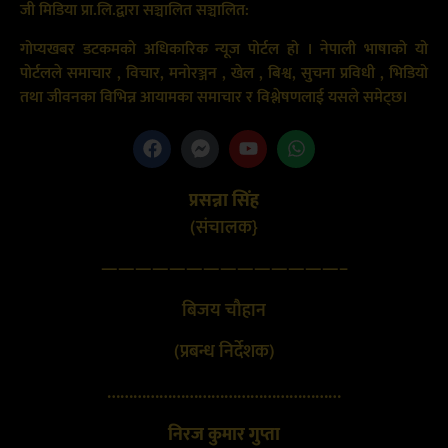
जी मिडिया प्रा.लि.द्वारा सञ्चालित सञ्चालित:
गोप्यखबर डटकमको अधिकारिक न्यूज पोर्टल हो । नेपाली भाषाको यो
पोर्टलले समाचार , विचार, मनोरञ्जन , खेल , बिश्व, सुचना प्रविधी , भिडियो
तथा जीवनका विभिन्न आयामका समाचार र विश्लेषणलाई यसले समेट्छ।
प्रसन्ना सिंह
(संचालक}
——————————————–
बिजय चौहान
(प्रबन्ध निर्देशक)
………………………………………………
निरज कुमार गुप्ता