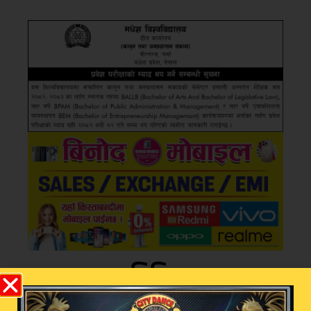
प्रतिक्रिया