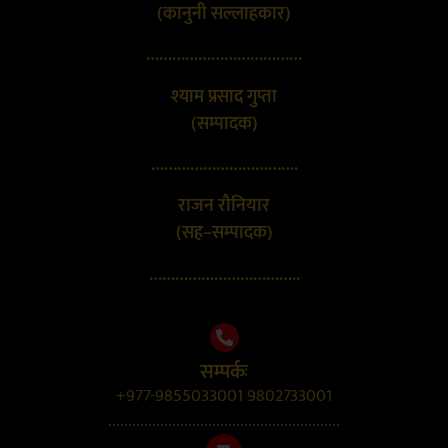
(कानुनी सल्लाहकार)
………………………………
श्याम प्रसाद गुप्ता
(सम्पादक)
…………………………….
राजन रौनियार
(सह–सम्पादक)
……………………………..
सम्पर्कः
+977-9855033001 9802733001
..........................................................