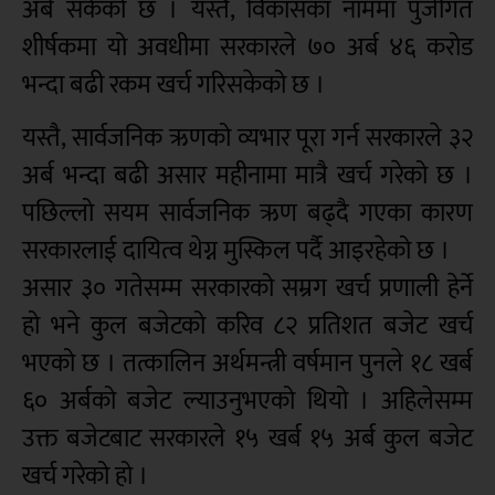
अर्ब सकेको छ । यस्तै, विकासका नाममा पुँजीगत
शीर्षकमा यो अवधीमा सरकारले ७० अर्ब ४६ करोड
भन्दा बढी रकम खर्च गरिसकेको छ ।
यस्तै, सार्वजनिक ऋणको व्यभार पूरा गर्न सरकारले ३२
अर्ब भन्दा बढी असार महीनामा मात्रै खर्च गरेको छ ।
पछिल्लो सयम सार्वजनिक ऋण बढ्दै गएका कारण
सरकारलाई दायित्व थेग्न मुस्किल पर्दै आइरहेको छ ।
असार ३० गतेसम्म सरकारको सम्रग खर्च प्रणाली हेर्ने
हो भने कुल बजेटको करिव ८२ प्रतिशत बजेट खर्च
भएको छ । तत्कालिन अर्थमन्त्री वर्षमान पुनले १८ खर्ब
६० अर्बको बजेट ल्याउनुभएको थियो । अहिलेसम्म
उक्त बजेटबाट सरकारले १५ खर्ब १५ अर्ब कुल बजेट
खर्च गरेको हो ।