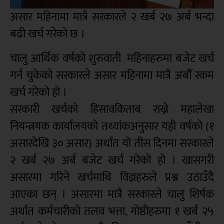
असार महिनामा मात्रै सरकारले २ खर्ब २७ अर्ब भन्दा
बढी खर्च गरेको छ ।
चालु आर्थिक वर्षको शुरुवाती महिनाहरुमा बजेट खर्च
गर्न चुकेको सरकारले असार महिनामा मात्रै अबौँ रकम
खर्च गरेको हो ।
सरकारी खर्चको हिसावकिताब राख्ने महालेखा
नियन्त्रयक कार्यालयको तथ्यांकअनुसार यही वर्षको (१
असारदेखि ३० असार) अर्थात यो तीस दिनमा सरकारले
२ खर्ब २७ अर्ब बजेट खर्च गरेको हो । खासगरी
असारमा गरिने खर्चमाथि विज्ञहरुले प्रश्न उठाउँदै
आएका छन् । असारमा मात्रै सरकारले चालु शिर्षक
अर्थात कर्मचारीको तलव भत्ता, गोष्ठीहरुमा १ खर्ब २५