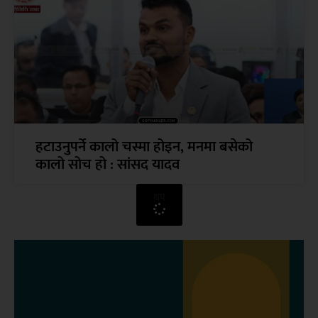
हटाउनुपर्ने कालो चस्मा होइन, मनमा बसेको
कालो सोच हो : सांसद यादव
थप