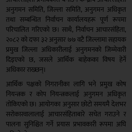
अनुगमन समिति, जिल्ला समिति, अनुगमन अधिकृत
तथा सम्बन्धित निर्वाचन कार्यालयहरू पूर्ण रूपमा
परिचालित गरिएको छ। साथै, निर्वाचन आचारसंहिता,
२०८२ को दफा ३२ अनुसार ७७ वटै जिल्लामा सहायक
प्रमुख जिल्ला अधिकारीलाई अनुगमनको जिम्मेवारी
दिइएको छ, जसले आर्थिक बाहेकका विषय हेर्ने
अधिकार राख्छन्।
आर्थिक पक्षको निगरानीका लागि भने प्रमुख कोष
नियन्त्रक र कोप नियन्त्रकलाई अनुगमन अधिकृत
तोकिएको छ। आयोगका अनुसार छोटो समयमै देशभर
सरोकारवालालाई आचारसंहिताबारे सचेत गराउने र
पालना सुनिश्चित गर्ने प्रयास प्रभावकारी रूपमा अघि