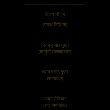
——————————————–
बिजय चौहान
(प्रबन्ध निर्देशक)
………………………………………………
निरज कुमार गुप्ता
(कानुनी सल्लाहकार)
………………………………
श्याम प्रसाद गुप्ता
(सम्पादक)
…………………………….
राजन रौनियार
(सह–सम्पादक)