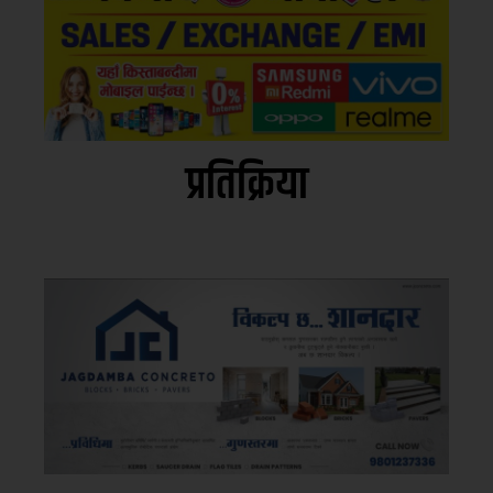
प्रतिक्रिया