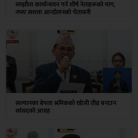
सम्झौता कार्यान्वयन गर्न शीर्ष नेताहरूको माग,
नभए सशक्त आन्दोलनको चेतावनी
सल्यानका बेपत्ता श्रमिकको खोजी तीव्र बनाउन
सांसदको आग्रह