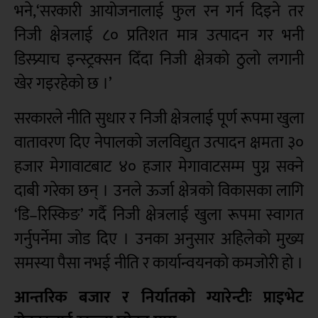
भने,‘सरकारी आयोजनालाई फुल रन गर्न दिइने तर
निजी क्षेत्रलाई ८० प्रतिशत मात्र उत्पादन गर भनी
डिस्प्र्याच इन्स्ट्रक्सन दिँदा निजी क्षेत्रको ठुलो लगानी
खेर गइरहेको छ ।’
सरकारले नीति सुधार र निजी क्षेत्रलाई पूर्ण रूपमा खुला
वातावरण दिए नेपालको जलविद्युत उत्पादन क्षमता ३०
हजार मेगावाटबाट ४० हजार मेगावाटसम्म पुग्न सक्ने
दाबी गरेका छन् । उनले ऊर्जा क्षेत्रको विकासका लागि
‘डि–रिस्किङ’ गर्दै निजी क्षेत्रलाई खुला रूपमा स्वागत
गर्नुपर्नेमा जोड दिए । उनका अनुसार अहिलेको मुख्य
समस्या पैसा नभई नीति र कार्यान्वयनको कमजोरी हो ।
आन्तरिक बजार र निर्यातको ग्यारेन्टीः प्राइभेट