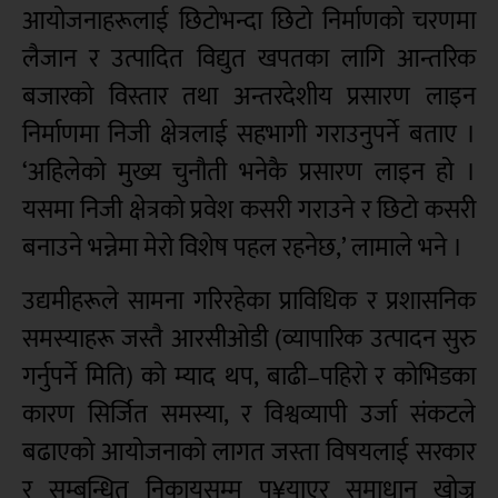
आयोजनाहरूलाई छिटोभन्दा छिटो निर्माणको चरणमा
लैजान र उत्पादित विद्युत खपतका लागि आन्तरिक
बजारको विस्तार तथा अन्तरदेशीय प्रसारण लाइन
निर्माणमा निजी क्षेत्रलाई सहभागी गराउनुपर्ने बताए ।
‘अहिलेको मुख्य चुनौती भनेकै प्रसारण लाइन हो ।
यसमा निजी क्षेत्रको प्रवेश कसरी गराउने र छिटो कसरी
बनाउने भन्नेमा मेरो विशेष पहल रहनेछ,’ लामाले भने ।
उद्यमीहरूले सामना गरिरहेका प्राविधिक र प्रशासनिक
समस्याहरू जस्तै आरसीओडी (व्यापारिक उत्पादन सुरु
गर्नुपर्ने मिति) को म्याद थप, बाढी–पहिरो र कोभिडका
कारण सिर्जित समस्या, र विश्वव्यापी उर्जा संकटले
बढाएको आयोजनाको लागत जस्ता विषयलाई सरकार
र सम्बन्धित निकायसम्म पु¥याएर समाधान खोज्नु