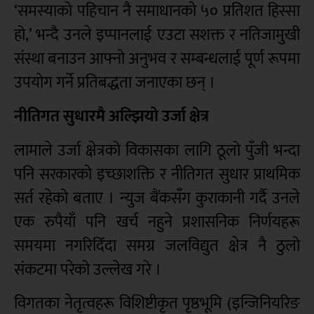
‘समस्याको पहिचान नै समाधानको ५० प्रतिशत हिस्सा
हो,’ भन्दै उनले इप्पानलाई एउटा सशक्त र नतिजामुखी
संस्था बनाउन आफ्नो अनुभव र सम्बन्धलाई पूर्ण रूपमा
उपयोग गर्ने प्रतिबद्धता जनाएका छन् ।
नीतिगत सुधारमै अल्झियो उर्जा क्षेत्र
लामाले उर्जा क्षेत्रको विकासका लागि ठूलो पुँजी भन्दा
पनि सरकारको इच्छाशक्ति र नीतिगत सुधार प्राथमिक
सर्त रहेको बताए । न्युज बैंकसँग कुराकानी गर्दै उनले
एक रुपैयाँ पनि खर्च नहुने प्रशासनिक निर्णयहरू
समयमा नगरिदिँदा समग्र जलविद्युत क्षेत्र नै ठुलो
संकटमा परेको उल्लेख गरे ।
विगतका नेतृत्वहरू विशिष्टीकृत पृष्ठभूमि (इन्जिनियरिङ