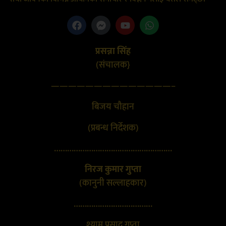
प्रसन्ना सिंह
(संचालक}
——————————————–
बिजय चौहान
(प्रबन्ध निर्देशक)
………………………………………………
निरज कुमार गुप्ता
(कानुनी सल्लाहकार)
………………………………
श्याम प्रसाद गुप्ता