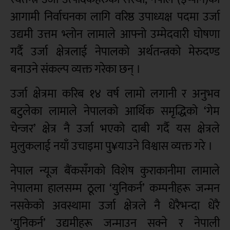
आगामी निर्वाचनका लागि वरिष्ठ उपाध्यक्ष पदमा उर्जा
उद्यमी उत्तम भ्लोन लामाले आफ्नो उम्मेदवारी घोषणा
गर्दै उर्जा क्षेत्रलाई नेपालको अर्थतन्त्रको मेरुदण्ड
बनाउने संकल्प व्यक्त गरेका छन् ।
उर्जा क्षेत्रमा करिब १४ वर्ष लामो लगानी र अनुभव
बटुलेका लामाले नेपालको आर्थिक समृद्धिको ‘गेम
चेन्जर’ क्षेत्र नै उर्जा भएको दाबी गर्दै यस क्षेत्रले
मुलुकलाई नयाँ उचाइमा पु¥याउने विश्वास व्यक्त गरे ।
नेपाल न्यूज बैंकसँगको विशेष कुराकानीमा लामाले
नेपालमा हालसम्म ठूला ‘युनिकर्न’ कम्पनीहरू जन्मन
नसकेको अवस्थामा उर्जा क्षेत्रले नै धेरैभन्दा धेरै
‘युनिकर्न’ उद्यमीहरू जन्माउन सक्ने र नेपाली