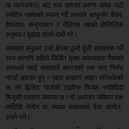
वा म्यानेजमेन्ट) बाट मात्र आएका कारण समग्र पाटो
समेटिन नसकेको स्मरण गर्दै लामाले आफूसँग बैंकर,
डेभलपर, कन्ट्र्याक्टर र नीतिगत तहको होलिस्टिक
अनुभव र बुझाइ रहेको दाबी गरे ।
लामाका अनुसार उर्जा क्षेत्रमा ठुलो पुँजी आवश्यक पर्ने
सत्य भएपनि अहिले सिर्जित मुख्य समस्याहरू पैसाको
अभावले नभई सरकारले कागजको एक पाना निर्णय
नगर्दा आएका हुन् । ‘आज प्रसारण लाइन बनिसकेको
छ, तर ह्विलिङ चार्जको ट्यारिफ फिक्स नगरिदिँदा
बिजुली प्रवाहमा समस्या छ । यो अध्ययन सकिएर एक
वर्षदेखि पेन्डिंग छ, यसमा सरकारको पैसा लाग्दैन,’
उनले भने ।