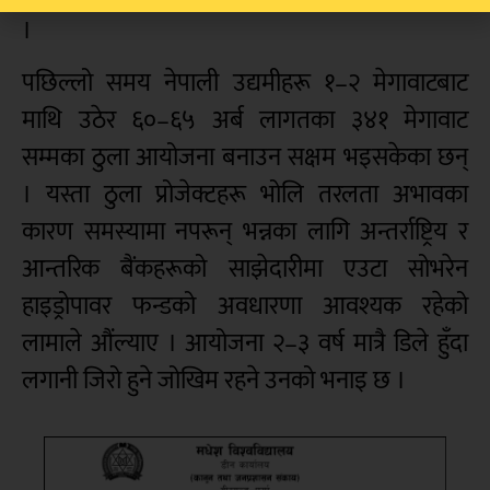
।
पछिल्लो समय नेपाली उद्यमीहरू १–२ मेगावाटबाट
माथि उठेर ६०–६५ अर्ब लागतका ३४१ मेगावाट
सम्मका ठुला आयोजना बनाउन सक्षम भइसकेका छन्
। यस्ता ठुला प्रोजेक्टहरू भोलि तरलता अभावका
कारण समस्यामा नपरून् भन्नका लागि अन्तर्राष्ट्रिय र
आन्तरिक बैंकहरूको साझेदारीमा एउटा सोभरेन
हाइड्रोपावर फन्डको अवधारणा आवश्यक रहेको
लामाले औंल्याए । आयोजना २–३ वर्ष मात्रै डिले हुँदा
लगानी जिरो हुने जोखिम रहने उनको भनाइ छ ।