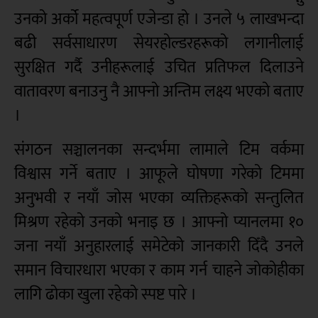
उनको अर्को महत्वपूर्ण एजेन्डा हो । उनले ५ लाखभन्दा
बढी सर्वसाधारण सेयरहोल्डरहरूको लगानीलाई
सुरक्षित गर्दै उनीहरूलाई उचित प्रतिफल दिलाउने
वातावरण बनाउनु नै आफ्नो अन्तिम लक्ष्य भएको बताए
।
संगठन सञ्चालनका सन्दर्भमा लामाले टिम वर्कमा
विश्वास गर्ने बताए । आफूले घोषणा गरेको टिममा
अनुभवी र नयाँ जोस भएका व्यक्तिहरूको सन्तुलित
मिश्रण रहेको उनको भनाइ छ । आफ्नो प्यानलमा १०
जना नयाँ अनुहारलाई समेटेको जानकारी दिँदै उनले
समान विचारधारा भएका र काम गर्न चाहने जोकोहीका
लागि ढोका खुला रहेको स्पष्ट पारे ।