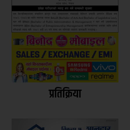
प्रतिक्रिया