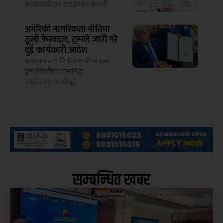
कार्यालयले चार वटा निर्माण कम्पनी
अमेरिकी नागरिकता नीतिमा
ठूलो फेरबदल, ट्रम्पले जारी गरे
दुई कार्यकारी आदेश
काठमाडौं – अमेरिकी राष्ट्रपति डोनाल्ड
ट्रम्पले बिहीबार जन्मसिद्ध
नागरिकतासम्बन्धी दुई
सम्बन्धित खबर