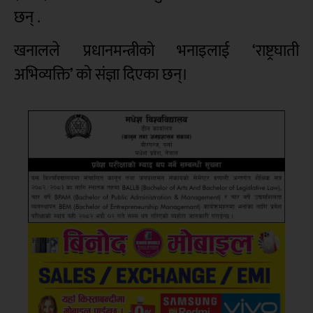
छन् .
खनालले प्रधानमन्त्रीको भनाइलाई ‘राष्ट्रघाती
अभिव्यक्ति’ को संज्ञा दिएका छन्।