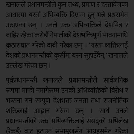
खनालले प्रधानमन्त्रीले कुन तथ्य, प्रमाण र दस्तावेजका
आधारमा यस्तो अभिव्यक्ति दिएका हुन् भन्ने प्रश्नसमेत
उठाएका छन् । उनले उक्त अभिव्यक्तिले देशभित्र र
बाहिर रहेका करोडौं नेपालीको देशभक्तिपूर्ण भावनामाथि
कुठाराघात गरेको दाबी गरेका छन् । ‘यस्ता व्यक्तिलाई
देशको प्रधानमन्त्रीको कुर्सीमा बस्न सुहाउँदैन,’ खनालले
उल्लेख गरेका छन् ।
पूर्वप्रधानमन्त्री खनालले प्रधानमन्त्रीले सार्वजनिक
रूपमा माफी नमागेसम्म उनको अभिव्यक्तिको विरोध र
भत्र्सना गर्न सम्पूर्ण देशभक्त जनता तथा राजनीतिक
शक्तिलाई आह्वान गरेका छन् । साथै उनले
प्रधानमन्त्रीको उक्त अभिव्यक्तिलाई संसद्को अभिलेख
(रेकर्ड) बाट हटाउन सभामुखसँग आग्रहसमेत गरेका