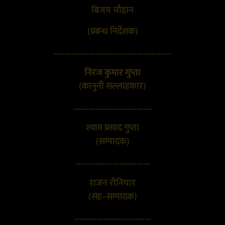
बिजय चौहान
(प्रबन्ध निर्देशक)
………………………………………………
निरज कुमार गुप्ता
(कानुनी सल्लाहकार)
………………………………
श्याम प्रसाद गुप्ता
(सम्पादक)
…………………………….
राजन रौनियार
(सह–सम्पादक)
……………………………..