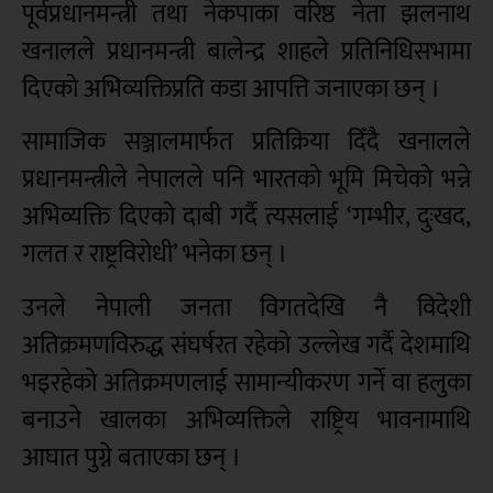
पूर्वप्रधानमन्त्री तथा नेकपाका वरिष्ठ नेता झलनाथ
खनालले प्रधानमन्त्री बालेन्द्र शाहले प्रतिनिधिसभामा
दिएको अभिव्यक्तिप्रति कडा आपत्ति जनाएका छन् ।
सामाजिक सञ्जालमार्फत प्रतिक्रिया दिँदै खनालले
प्रधानमन्त्रीले नेपालले पनि भारतको भूमि मिचेको भन्ने
अभिव्यक्ति दिएको दाबी गर्दै त्यसलाई ‘गम्भीर, दुःखद,
गलत र राष्ट्रविरोधी’ भनेका छन् ।
उनले नेपाली जनता विगतदेखि नै विदेशी
अतिक्रमणविरुद्ध संघर्षरत रहेको उल्लेख गर्दै देशमाथि
भइरहेको अतिक्रमणलाई सामान्यीकरण गर्ने वा हलुका
बनाउने खालका अभिव्यक्तिले राष्ट्रिय भावनामाथि
आघात पुग्ने बताएका छन् ।