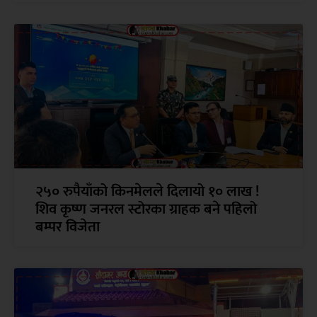
२५० रुपैयाँको किनमेलले दिलायो १० लाख !
शिव कृष्ण जनरल स्टोरका ग्राहक बने पहिलो
बम्पर विजेता