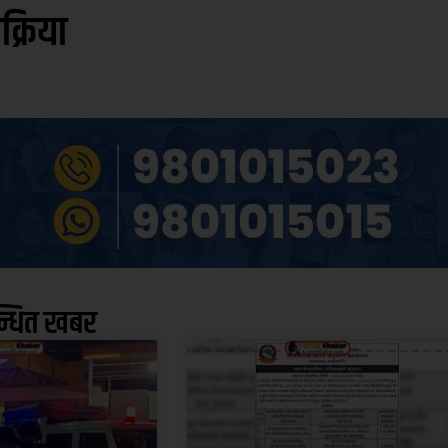
िक्रिया
न्धित खबर