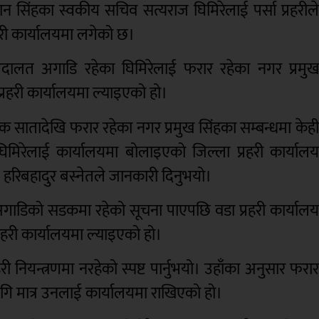
 सिंहका स्वकीय सचिव सत्यराज घिमिरेलाई पर्सा प्रहरील
री कार्यालयमा लगेको छ।
दालत अगाडि रहेका घिमिरेलाई फरार रहेका नगर प्रमु
्रहरी कार्यालयमा ल्याइएको हो।
 एक सातादेखि फरार रहेका नगर प्रमुख सिंहका सम्बन्धमा केह
िरेलाई कार्यालयमा बोलाइएको जिल्ला प्रहरी कार्याल
 हरिबहादुर बस्नेतले जानकारी दिनुभयो।
गाडिको सडकमा रहेको सूचना पाएपछि वडा प्रहरी कार्याल
्रहरी कार्यालयमा ल्याइएको हो।
 नियन्त्रणमा नरहेको स्पष्ट पार्नुभयो। उहाँका अनुसार फरा
ि मात्र उनलाई कार्यालयमा राखिएको हो।