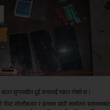
 ब्राउन सुगरसहित दुई जनालाई पक्राउ गरेको छ ।
हरी पोस्ट सोल्टीबजार र इलाका प्रहरी कार्यालय बरहथवाबा