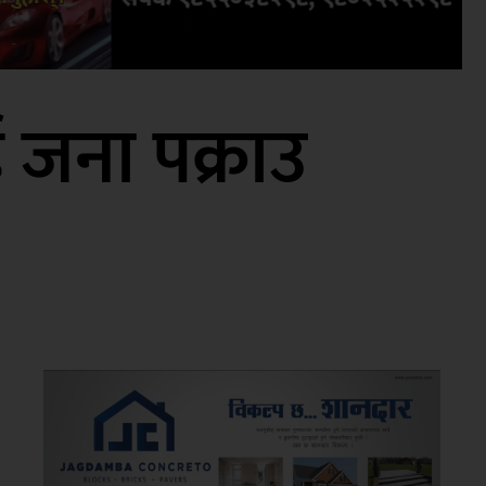
ई जना पक्राउ