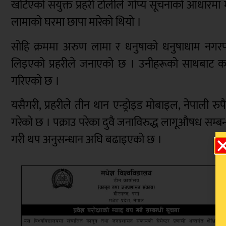
खटिएको संयुक्त प्रहरी टोलीले गोप्य सूचनाको आधार
लामाको घरमा छापा मारेको थियो ।
सोहि क्रममा अरुण लामा र धनुषाको धनुषाधाम नगरप
लिइएको प्रहरीले जनाएको छ । उनीहरूको साथबाट करिब 
गरिएको छ ।
यसैगरी, प्रहरीले तीन थान एन्ड्रोइड मोबाइल, नेपाली 
गरेको छ । पक्राउ परेका दुवै जनाविरुद्ध लागूऔषध सम्बन
गरी थप अनुसन्धान अघि बढाइएको छ ।