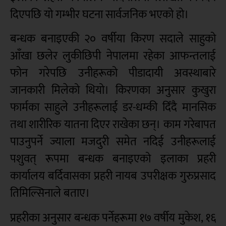
दिएपछि यो गम्भीर घटना सार्वजनिक भएको हो।
बन्धक बनाइएकी २० वर्षीया किरण सदाले साहुको
आँखा छलेर लुकीछिपी नेपालमा रहेका आफन्तलाई
फोन गरेपछि उनीहरूको पीडादायी अवस्थाबारे
जानकारी मिलेको थियो। किरणका अनुसार कुखुरा
फार्मका साहुले उनीहरूलाई डर-धम्की दिँदै मानसिक
तथा शारीरिक यातना दिएर राखेका छन्। काम गरेबापत
पाउनुपर्ने ज्याला मजदुरी समेत नदिई उनीहरूलाई
पशुवत् रूपमा बन्धक बनाइएको इलाका प्रहरी
कार्यालय बर्दिवासका प्रहरी नायब उपरीक्षक गुरुप्रसाद
तिमिल्सिनाले बताए।
प्रहरीका अनुसार बन्धक पर्नेहरूमा १७ वर्षीय मुकेश, १६