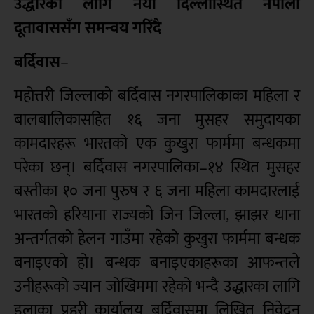
उद्धारका लागि नयाँ दिल्लीस्थित नेपाली
दूतावाससँग समन्वय गरिँदै
बर्दिवास
–
महोत्तरी जिल्लाको बर्दिवास नगरपालिकाका महिला र
बालबालिकासहित १६ जना मुसहर समुदायका
कामदारहरू भारतको एक कुखुरा फार्ममा बन्धकमा
परेका छन्। बर्दिवास नगरपालिका–१४ स्थित मुसहर
बस्तीका १० जना पुरुष र ६ जना महिला कामदारलाई
भारतको हरियाना राज्यको जिन जिल्ला, झाझर थाना
अन्तर्गतको हेलन गाउँमा रहेको कुखुरा फार्ममा बन्धक
बनाइएको हो। बन्धक बनाइएकाहरूका आफन्तले
उनीहरूको ज्यान जोखिममा रहेको भन्दै उद्धारका लागि
इलाका प्रहरी कार्यालय बर्दिवासमा लिखित निवेदन