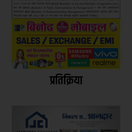
प्रतिक्रिया