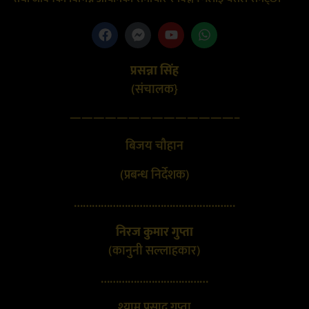
प्रसन्ना सिंह
(संचालक}
——————————————–
बिजय चौहान
(प्रबन्ध निर्देशक)
………………………………………………
निरज कुमार गुप्ता
(कानुनी सल्लाहकार)
………………………………
श्याम प्रसाद गुप्ता