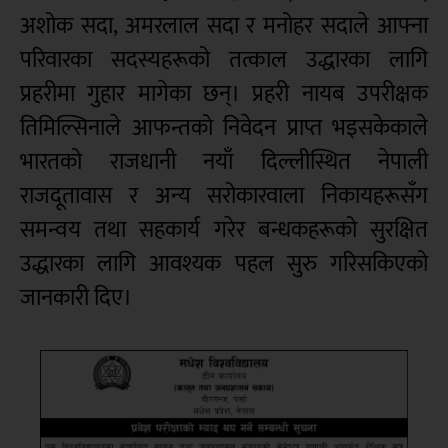
अशोक सदा, अमरलाल सदा र मनोहर सदाले आफ्ना
परिवारका सदस्यहरूको तत्काल उद्धारका लागि
प्रहरीमा गुहार मागेका छन्। प्रहरी नायब उपरीक्षक
तिमिल्सिनाले आफन्तको निवेदन प्राप्त भइसकेकाले
भारतको राजधानी नयाँ दिल्लीस्थित नेपाली
राजदूतावास र अन्य सरोकारवाला निकायहरूसँग
समन्वय तथा सहकार्य गरेर बन्धकहरूको सुरक्षित
उद्धारका लागि आवश्यक पहल सुरु गरिसकिएको
जानकारी दिए।