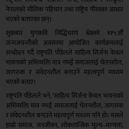
नेपालको मौलिक पहिचान तथा राष्ट्रिय गौरवका आधार
भएको बताएका छन्।
शुक्रबार युगकवि सिद्धिचरण श्रेष्ठको ११५औं
जन्मजयन्तीको अवसरमा आयोजित कार्यक्रमलाई
सम्बोधन गर्दै राष्ट्रपति पौडेलले साहित्य सिर्जना केवल
भावनाको अभिव्यक्ति मात्र नभई समाजलाई चेतनशील,
जागरुक र संवेदनशील बनाउने महत्वपूर्ण माध्यम
भएको बताए।
राष्ट्रपति पौडेलले भने, ‘साहित्य सिर्जना केवल भावनाको
अभिव्यक्ति मात्र नभई समाजलाई चेतनशील, जागरुक
र संवेदनशील बनाउने महत्वपूर्ण माध्यम पनि हो। यसले
हाम्रो समाज, जनजीवन, लोकतान्त्रिक मूल्य–मान्यता,