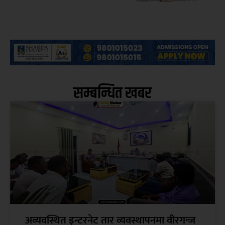
सम्बन्धित खबर
अव्यवस्थित इन्टरनेट तार व्यवस्थापनमा वीरगन्ज