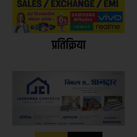
प्रतिक्रिया