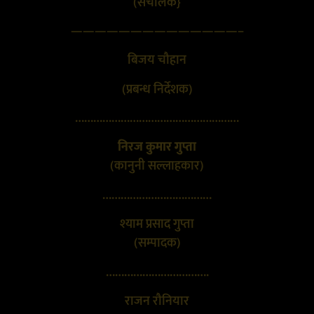
(संचालक}
——————————————–
बिजय चौहान
(प्रबन्ध निर्देशक)
………………………………………………
निरज कुमार गुप्ता
(कानुनी सल्लाहकार)
………………………………
श्याम प्रसाद गुप्ता
(सम्पादक)
…………………………….
राजन रौनियार