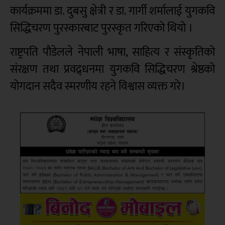
कार्यक्रममा डा. दुबसु क्षेत्री र डा. गार्गी शर्मालाई युगकवि
सिद्धिचरण पुरस्कारबाट पुरस्कृत गरिएको थियो ।
राष्ट्रपति पौडेलले नेपाली भाषा, साहित्य र संस्कृतिको
संरक्षण तथा प्रवद्र्धनमा युगकवि सिद्धिचरण श्रेष्ठको
योगदान सदैव स्मरणीय रहने विश्वास व्यक्त गरे।