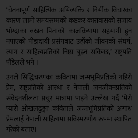
‘चेतनापूर्ण साहित्यिक अभिव्यक्ति र निर्भीक विचारका
कारण लामो समयसम्मको कष्टकर कारावासको सजाय
भोग्दाका बखत पिताको काजक्रियामा सहभागी हुन
नपाएको पीडादायी प्रसंगबाट उहाँको जीवनको संघर्ष,
त्याग र साहित्यप्रतिको निष्ठा बुझ्न सकिन्छ,’ राष्ट्रपति
पौडेलले भने ।
उनले सिद्धिचरणका कवितामा जन्मभूमिप्रतिको गहिरो
प्रेम, राष्ट्रप्रतिको आस्था र नेपाली जनजीवनप्रतिको
संवेदनशीलता प्रचुर मात्रामा पाइने उल्लेख गर्दै ‘मेरो
प्यारो ओखलढुङ्गा’ कविताले जन्मभूमिप्रतिको अगाध
प्रेमलाई नेपाली साहित्यमा अविस्मरणीय रूपमा स्थापित
गरेको बताए।