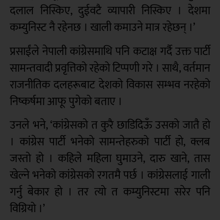
दलाल निस्किए, दुईवटै व्यापारी निस्किए । देशमा
कम्युनिस्ट नै रहेनछ । खाली कमाउने मात्र रहेछन् ।’
प्रसाईंले नेपाली कांग्रेसमाथि पनि कटाक्ष गर्दै उक्त पार्टी
सामन्तवादी प्रवृत्तिको रहेको टिप्पणी गरे । साथै, वर्तमान
राजनीतिक दलहरूबाट देशको विकास सम्भव नरहेको
निष्कर्षमा आफू पुगेको बताए ।
उनले भने, ‘कांग्रेसको त कुरै छाडिदिऊँ उसको जातै हो
। कांग्रेस पार्टी भनेको सामन्तेहरुको पार्टी हो, क्लब
जस्तो हो । कहिले महिला घुमाउने, दारु खाने, तास
खेल्ने भनेको कांग्रेसको रगतमै पर्छ । कांग्रेसलाई गाली
गर्नु बेकार हो । तर त्यो त कम्युनिस्टमा सरेर पनि
विग्रियो ।’