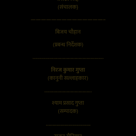
(संचालक}
——————————————–
बिजय चौहान
(प्रबन्ध निर्देशक)
………………………………………………
निरज कुमार गुप्ता
(कानुनी सल्लाहकार)
………………………………
श्याम प्रसाद गुप्ता
(सम्पादक)
…………………………….