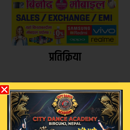
प्रतिक्रिया