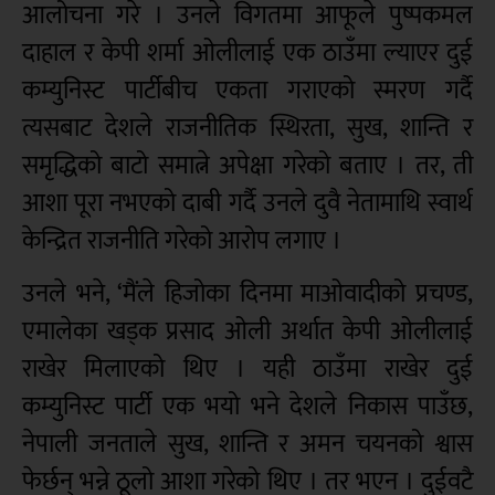
आलोचना गरे । उनले विगतमा आफूले पुष्पकमल
दाहाल र केपी शर्मा ओलीलाई एक ठाउँमा ल्याएर दुई
कम्युनिस्ट पार्टीबीच एकता गराएको स्मरण गर्दै
त्यसबाट देशले राजनीतिक स्थिरता, सुख, शान्ति र
समृद्धिको बाटो समात्ने अपेक्षा गरेको बताए । तर, ती
आशा पूरा नभएको दाबी गर्दै उनले दुवै नेतामाथि स्वार्थ
केन्द्रित राजनीति गरेको आरोप लगाए ।
उनले भने, ‘मैंले हिजोका दिनमा माओवादीको प्रचण्ड,
एमालेका खड्क प्रसाद ओली अर्थात केपी ओलीलाई
राखेर मिलाएको थिए । यही ठाउँमा राखेर दुई
कम्युनिस्ट पार्टी एक भयो भने देशले निकास पाउँछ,
नेपाली जनताले सुख, शान्ति र अमन चयनको श्वास
फेर्छन् भन्ने ठूलो आशा गरेको थिए । तर भएन । दुईवटै