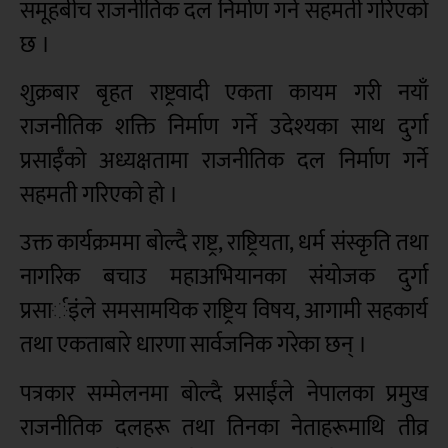
समूहबीच राजनीतिक दल निर्माण गर्ने सहमती गरिएको
छ ।
शुक्रबार बृहत राष्ट्रवादी एकता कायम गरी नयाँ
राजनीतिक शक्ति निर्माण गर्ने उदेश्यका साथ दुर्गा
प्रसाईँको अध्यक्षतामा राजनीतिक दल निर्माण गर्ने
सहमती गरिएको हो ।
उक्त कार्यक्रममा बोल्दै राष्ट्र, राष्ट्रियता, धर्म संस्कृति तथा
नागरिक बचाउ महाअभियानका संयोजक दुर्गा
प्रसार्इंले समसामयिक राष्ट्रिय विषय, आगामी सहकार्य
तथा एकताबारे धारणा सार्वजनिक गरेका छन् ।
पत्रकार सम्मेलनमा बोल्दै प्रसाईंले नेपालका प्रमुख
राजनीतिक दलहरू तथा तिनका नेताहरूमाथि तीव्र