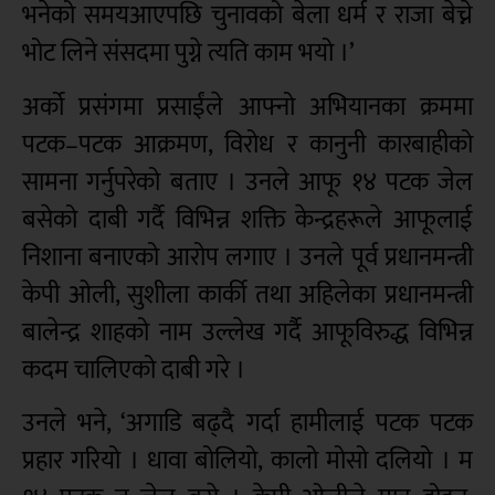
भनेको समयआएपछि चुनावको बेला धर्म र राजा बेच्ने
भोट लिने संसदमा पुग्ने त्यति काम भयो ।’
अर्को प्रसंगमा प्रसाईंले आफ्नो अभियानका क्रममा
पटक–पटक आक्रमण, विरोध र कानुनी कारबाहीको
सामना गर्नुपरेको बताए । उनले आफू १४ पटक जेल
बसेको दाबी गर्दै विभिन्न शक्ति केन्द्रहरूले आफूलाई
निशाना बनाएको आरोप लगाए । उनले पूर्व प्रधानमन्त्री
केपी ओली, सुशीला कार्की तथा अहिलेका प्रधानमन्त्री
बालेन्द्र शाहको नाम उल्लेख गर्दै आफूविरुद्ध विभिन्न
कदम चालिएको दाबी गरे ।
उनले भने, ‘अगाडि बढ्दै गर्दा हामीलाई पटक पटक
प्रहार गरियो । धावा बोलियो, कालो मोसो दलियो । म