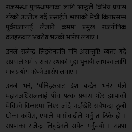
राजसंस्था पुनस्र्थापनाका लागि आफूले विभिन्न प्रयास
गरेको उल्लेख गर्दै प्रसाईंले झापाको मेची किनारसम्म
पूर्वराजालाई लैजाने क्रममा प्रमुख राजनीतिक
दलहरूबाट अवरोध भएको आरोप लगाए ।
उनले राजेन्द्र लिङ्देनप्रति पनि असन्तुष्टि व्यक्त गर्दै
राप्रपाले धर्म र राजसंस्थाको मुद्दा चुनावी लाभका लागि
मात्र प्रयोग गरेको आरोप लगाए ।
उनले भने, ‘यीनिहरुबाट देश बन्दैन भनेर मैले
महाराजधिराजलाई पाँच पटक प्रयास गरेर झापाको
मेचिको किनारमा लिएर जाँदै गर्दाखेरि सबैभन्दा ठूलो
धोका कांग्रेस, एमाले माओवादीले गर्नु त ठिकै हो ।
राप्रपाका राजेन्द्र लिङ्देनले समेत गर्नुभयो । राप्रपा