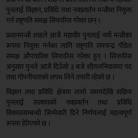
पुनलाई विज्ञान, प्रविधि तथा नवप्रवर्तन मन्त्रीमा नियुक्त
गर्न राष्ट्रपति समक्ष सिफारिस गरेका छन् ।
प्रधानमन्त्री शाहले आजै महावीर पुनलाई नयाँ मन्त्रीका
रूपमा नियुक्त गर्नका लागि राष्ट्रपति रामचन्द्र पौडेल
समक्ष औपचारिक सिफारिस गरेका हुन् । सिफारिस
अनुसार पुनले आजै दिउँसो ३ बजे शीतलनिवासमा पद
तथा गोपनीयताको शपथ लिने तयारी रहेको छ ।
विज्ञान तथा प्रविधि क्षेत्रमा लामो समयदेखि सक्रिय
पुनलाई सरकारको नवप्रवर्तन तथा प्रविधि
विकाससम्बन्धी जिम्मेवारी दिने निर्णयलाई महत्वपूर्ण
रूपमा हेरिएको छ ।