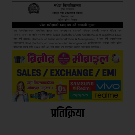
प्रतिक्रिया