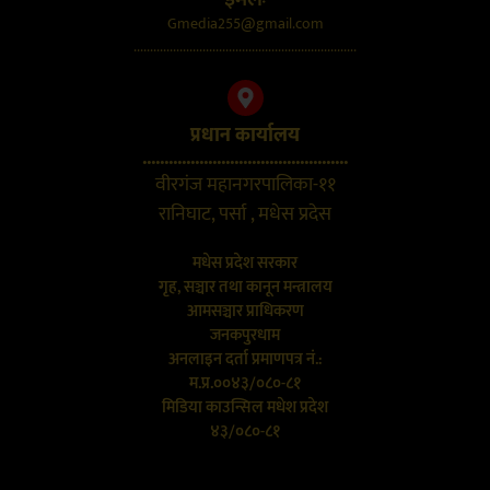
Gmedia255@gmail.com
....................................................................
प्रधान कार्यालय
...............................................
वीरगंज महानगरपालिका-११
रानिघाट, पर्सा , मधेस प्रदेस
मधेस प्रदेश सरकार
गृह, सञ्चार तथा कानून मन्त्रालय
आमसञ्चार प्राधिकरण
जनकपुरधाम
अनलाइन दर्ता प्रमाणपत्र नं.:
म.प्र.००४३/०८०-८१
मिडिया काउन्सिल मधेश प्रदेश
४३/०८०-८१