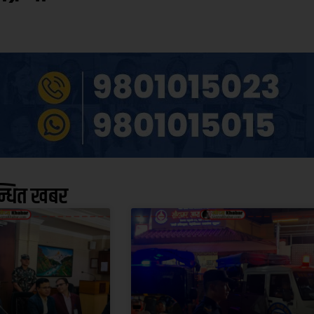
न्धित खबर