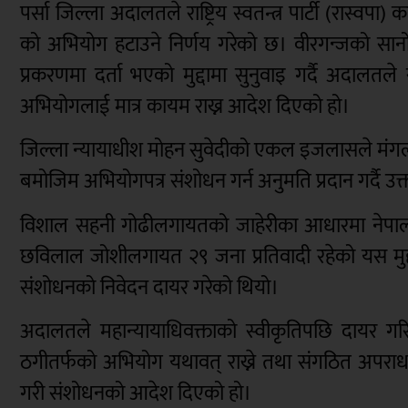
पर्सा जिल्ला अदालतले राष्ट्रिय स्वतन्त्र पार्टी (रास
को अभियोग हटाउने निर्णय गरेको छ। वीरगन्जको स
प्रकरणमा दर्ता भएको मुद्दामा सुनुवाइ गर्दै अदाल
अभियोगलाई मात्र कायम राख्न आदेश दिएको हो।
जिल्ला न्यायाधीश मोहन सुवेदीको एकल इजलासले मंगल
बमोजिम अभियोगपत्र संशोधन गर्न अनुमति प्रदान गर्दै उक
विशाल सहनी गोढीलगायतको जाहेरीका आधारमा नेपाल 
छविलाल जोशीलगायत २९ जना प्रतिवादी रहेको यस मुद्द
संशोधनको निवेदन दायर गरेको थियो।
अदालतले महान्यायाधिवक्ताको स्वीकृतिपछि दायर गर
ठगीतर्फको अभियोग यथावत् राख्ने तथा संगठित अपरा
गरी संशोधनको आदेश दिएको हो।