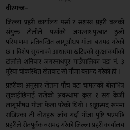
वीरगन्ज
–
जिल्ला प्रहरी कार्यालय पर्सा र सशस्त्र प्रहरी बलको
संयुक्त टोलीले पर्साको जगरनाथपुरबाट ठुलो
परिमाणमा प्रतिबन्धित लागूऔधष गाँजा बरामद गरेको
छ । विशेष सूचनाको आधारमा खटिएको सुरक्षाकर्मीको
टोलीले शनिबार जगरनाथपुर गाउँपालिका वडा नं. ३
मुरैया चोकस्थित खेतबाट सो गाँजा बरामद गरेको हो ।
प्रहरीका अनुसार खेतमा पाँच वटा चामलको बोराभित्र
लुकाईछिपाई राखेको अवस्थामा कुल १ सय केजी
लागूऔषध गाँजा फेला परेको थियो
। शङ्कास्पद रूपमा
राखिएका ती बोराहरू जाँच गर्दा गाँजा पुष्टि भएपछि
प्रहरीले रीतपूर्वक बरामद गरेको जिल्ला प्रहरी कार्यालय