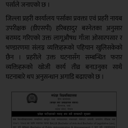
पर्साले जनाएको छ
।
जिल्ला प्रहरी कार्यालय पर्साका प्रवक्ता एवं प्रहरी नायब
उपरीक्षक (डीएसपी) हरिबहादुर बस्नेतका अनुसार
बरामद गरिएको उक्त लागूऔषध गाँजा ओसारपसार र
भण्डारणमा संलग्न व्यक्तिहरूको पहिचान खुलिसकेको
छैन
। प्रहरीले उक्त घटनासँग सम्बन्धित फरार
व्यक्तिहरूको खोजी कार्य तीव्र बनाउनुका साथै
घटनाबारे थप अनुसन्धान अगाडि बढाएको छ
।