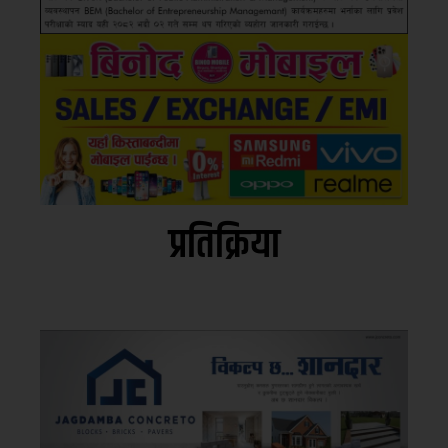
प्रतिक्रिया