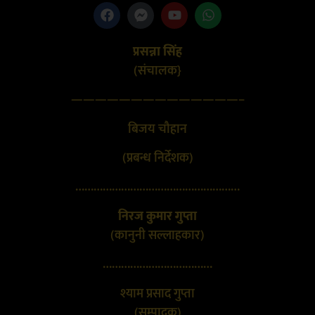
प्रसन्ना सिंह
(संचालक}
——————————————–
बिजय चौहान
(प्रबन्ध निर्देशक)
………………………………………………
निरज कुमार गुप्ता
(कानुनी सल्लाहकार)
………………………………
श्याम प्रसाद गुप्ता
(सम्पादक)