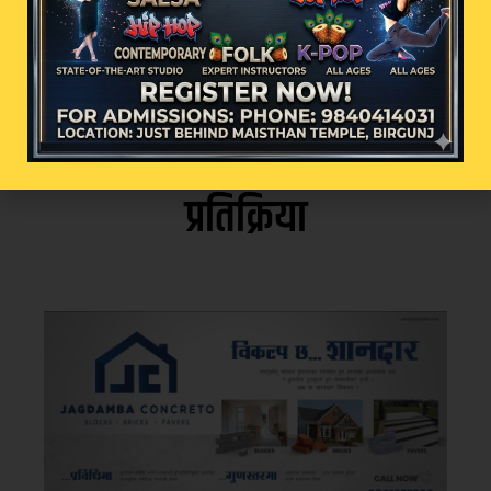
प्रतिक्रिया