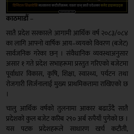
काठमाडौँ
–
सातै प्रदेश सरकारले आगामी आर्थिक वर्ष २०८३/०८४
का लागि आफ्नो वार्षिक आय–व्ययको विवरण (बजेट)
सार्वजनिक गरेका छन् । संवैधानिक व्यवस्थाअनुसार
असार १ गते प्रदेश सभाहरूमा प्रस्तुत गरिएको बजेटमा
पूर्वाधार विकास, कृषि, शिक्षा, स्वास्थ्य, पर्यटन तथा
रोजगारी सिर्जनालाई मुख्य प्राथमिकतामा राखिएको छ
।
चालु आर्थिक वर्षको तुलनामा आकार बढाउँदै सातै
प्रदेशको कुल बजेट करिब २९० अर्ब रुपैयाँ पुगेको छ ।
यस पटक प्रदेशहरूले साधारण खर्च कटौती,