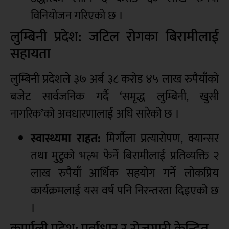
विनियोजन गरिएको छ ।
लुम्बिनी प्रदेश: जटिल रोगका बिरामीलाई
सहायता
लुम्बिनी प्रदेशले ३७ अर्ब ३८ करोड ४५ लाख रुपैयाँको
बजेट सार्वजनिक गर्दै ‘समृद्ध लुम्बिनी, खुसी
नागरिक’को अवधारणालाई अघि सारेको छ ।
स्वास्थ्यमा राहत:
मिर्गौला प्रत्यारोपण, क्यान्सर
तथा मुटुको भल्भ फेर्ने बिरामीलाई प्रतिव्यक्ति २
लाख रुपैयाँ आर्थिक सहयोग गर्ने लोकप्रिय
कार्यक्रमलाई यस वर्ष पनि निरन्तरता दिइएको छ
।