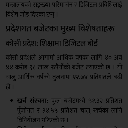
मन्त्रालयको सङ्ख्या परिमार्जन र डिजिटल प्रविधिलाई
विशेष जोड दिएका छन् ।
प्रदेशगत बजेटका मुख्य विशेषताहरू
कोसी प्रदेश: शिक्षामा डिजिटल बोर्ड
कोसी प्रदेशले आगामी आर्थिक वर्षका लागि ४० अर्ब
४४ करोड ९८ लाख रुपैयाँको बजेट ल्याएको छ । यो
चालु आर्थिक वर्षको तुलनामा १२.७४ प्रतिशतले बढी
हो ।
खर्च संरचना:
कुल बजेटमध्ये ५१.३२ प्रतिशत
पुँजीगत र ३४.५५ प्रतिशत चालु खर्चका लागि
विनियोजन गरिएको छ ।