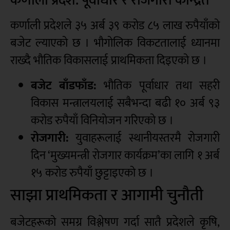
कर्णाली प्रदेश: पूर्वाधार र रोजगारी केन्द्रित
कर्णाली प्रदेशले ३५ अर्ब ३९ करोड ८५ लाख रुपैयाँको
बजेट ल्याएको छ । भौगोलिक विकटतालाई ध्यानमा
राख्दै भौतिक विकासलाई प्राथमिकता दिइएको छ ।
बजेट बाँडफाँड:
भौतिक पूर्वाधार तथा सहरी
विकास मन्त्रालयलाई सबैभन्दा बढी १० अर्ब ९३
करोड रुपैयाँ विनियोजन गरिएको छ ।
रोजगारी:
युवाहरूलाई स्थानीयस्तरमै रोजगारी
दिन ‘मुख्यमन्त्री रोजगार कार्यक्रम’का लागि १ अर्ब
१५ करोड रुपैयाँ छुट्टाइएको छ ।
साझा प्राथमिकता र आगामी चुनौती
बजेटहरूको समग्र विश्लेषण गर्दा सातै प्रदेशले कृषि,