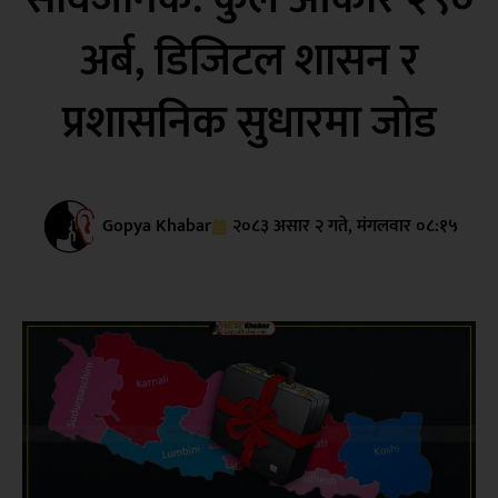
अर्ब, डिजिटल शासन र
प्रशासनिक सुधारमा जोड
Gopya Khabar
२०८३ असार २ गते, मंगलवार ०८:१५