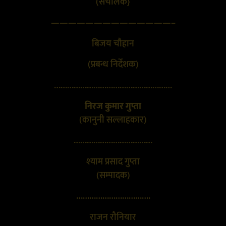
(संचालक}
——————————————–
बिजय चौहान
(प्रबन्ध निर्देशक)
………………………………………………
निरज कुमार गुप्ता
(कानुनी सल्लाहकार)
………………………………
श्याम प्रसाद गुप्ता
(सम्पादक)
…………………………….
राजन रौनियार