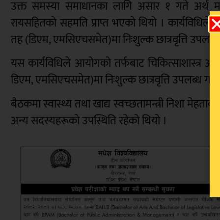
उक्त समस्या समाधानका लागि असार १ गते अर्थ मन्
रायसहितको सहमति प्राप्त भएको थियो । कार्यविधिले सार्
तह (डिएम, एमसिएचसमेत)मा निःशुल्क छात्रवृत्ति उपलब
यस कार्यविधिले आयोगको तर्फबाट चिकित्साशास्त्र अध्
डिएम, एमसिएचसमेत)मा निःशुल्क छात्रवृत्ति उपलब्ध गर
बैठकमा स्वास्थ्य तथा खाद्य स्वच्छतामन्त्री निशा मेहताको
अन्य सदस्यहरूको उपस्थिति रहेको थियो ।