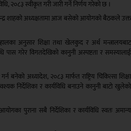
विधि, २०८३ स्वीकृत गरी जारी गर्ने निर्णय गरेको छ ।
री वालेन्द्र शाहको अध्यक्षतामा आज बसेको आयोगको बैठकले उक्
 दाहालका अनुसार शिक्षा तथा खेलकुद र अर्थ मन्त्रालयबा
िधि पास गरेर विगतदेखिको कानुनी अस्पष्टता र समस्याला
न बनेको अध्यादेश, २०८३ मार्फत राष्ट्रिय चिकित्सा शिक्ष
 निर्देशिका र कार्यविधि बनाउने कानुनी बाटो खुलेक
ा पुराना सबै निर्देशिका र कार्यविधि स्वतः अमान्