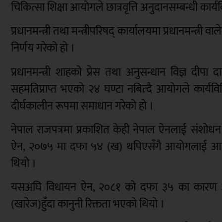
चिकित्सा शिक्षा आयोगले छात्रवृत्ति अनुदानसम्बन्धी कार्य
प्रधानमन्त्री तथा मन्त्रीपरिषद् कार्यालयमा प्रधानमन्त्
निर्णय गरेको हो ।
प्रधानमन्त्री शाहको प्रेस तथा अनुसन्धान विज्ञ दीपा
सहमतिप्राप्त भएको २४ घण्टा नबित्दै आयोगले कार्यव
दीर्घकालीन रूपमा समाधान गरेको हो ।
नेपाल राजपत्रमा प्रकाशित केही नेपाल ऐनलाई संशोधन गर्
ऐन, २०७५ मा दफा ५४ (ख) थपिएसँगै आयोगलाई आवश्यक
थियो ।
यसअघि विधायन ऐन, २०८१ को दफा ३५ का कारण आयोगक
(खारेज)हुँदा कानुनी रिक्तता भएको थियो ।