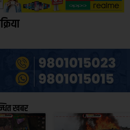
िक्रिया
न्धित खबर