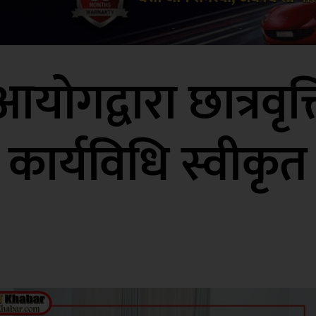
योगद्वारा छात्रवृत
कार्यविधि स्वीकृत