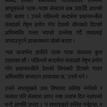
सांसद शर्माले सरकारका गतिविधिका विषयमा
आफूहरूले पटक–पटक संसदमा प्रश्न उठाउँदै आएको
पनि बताए । उनले पछिल्लो सन्दर्भमा प्रधानमन्त्रीले
संसदको रोष्ट्रम प्रयोग गरेर देशको सीमाबारे दिएको
अभिव्यक्ति गलत भएको उल्लेख गर्दै त्यसलाई
सच्याउनुपर्ने आवश्यकता रहेको बताए ।
‘यस सन्दर्भमा हामीले पटक पटक संसदमा कुरा
उठाएका छौं । पछिल्लो सन्दर्भमा संसदको रोष्ट्रम प्रयोग
गरेर प्रधानमन्त्रीले देशको सिमाबारे दिएको गलत
अभिव्यक्ति सच्याउन आवश्यक छ,’ उनले भने ।
उनले सभामुखले उक्त विषयमा रुलिङ नगरेको र
सरकार पनि संसदमा आएर स्पष्ट जवाफ दिन नआएको
भन्दै आपत्ति जनाए । ‘न सभामुखले रुलिङ गर्नुहुन्छ, न