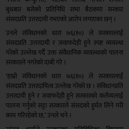
बुधबार बसेको प्रतिनिधि सभा बैठकमा सरकार
संसदप्रति उत्तरदायी नभएको आरोप लगाएका छन् ।
उनले संविधानको धारा ७६(१०) ले सरकारलाई
संसदप्रति उत्तरदायी र जवाफदेही हुने स्पष्ट व्यवस्था
गरेको उल्लेख गर्दै उक्त संवैधानिक व्यवस्थाको पालना
सरकारले नगरेको दाबी गरे ।
‘हाम्रो संविधानको धारा ७६(१०) ले सरकारलाई
संसदप्रति उत्तरदायित्व उल्लेख गरेको छ । संविधानप्रति
उत्तरदायी हुने र जवाफदेही हुने सरकारको कर्तव्यलाई
पालना गर्नुको सट्टा सरकारले संसदको हुर्मत लिने गरी
काम गरिरहेको छ,’ उनले भने ।