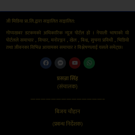
जी मिडिया प्रा.लि.द्वारा सञ्चालित सञ्चालित:
गोप्यखबर डटकमको अधिकारिक न्यूज पोर्टल हो । नेपाली भाषाको यो
पोर्टलले समाचार , विचार, मनोरञ्जन , खेल , बिश्व, सुचना प्रविधी , भिडियो
तथा जीवनका विभिन्न आयामका समाचार र विश्लेषणलाई यसले समेट्छ।
प्रसन्ना सिंह
(संचालक}
——————————————–
बिजय चौहान
(प्रबन्ध निर्देशक)