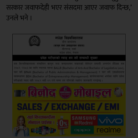
सरकार जवाफदेही भएर संसदमा आएर जवाफ दिन्छ,’
उनले भने ।