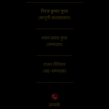
………………………………………………
निरज कुमार गुप्ता
(कानुनी सल्लाहकार)
………………………………
श्याम प्रसाद गुप्ता
(सम्पादक)
…………………………….
राजन रौनियार
(सह–सम्पादक)
……………………………..
सम्पर्कः