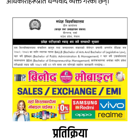
अधिकारीहरूप्रति धन्यवाद व्यक्त गरेका छन्।
प्रतिक्रिया