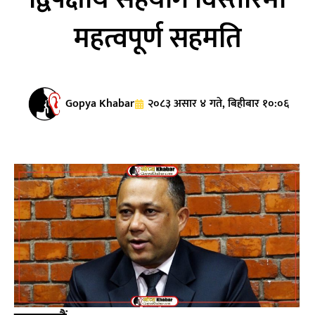
महत्वपूर्ण सहमति
Gopya Khabar
२०८३ असार ४ गते, बिहीबार १०:०६