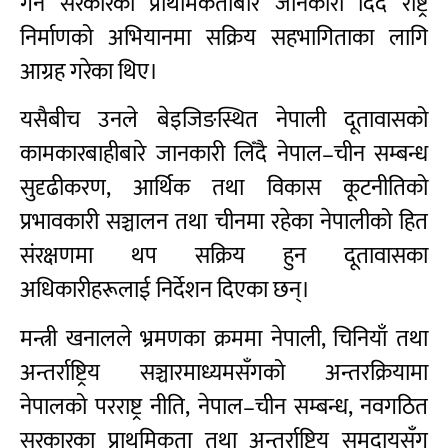
गर्ने सरकारको प्राथमिकताबारे जानकारी दिँदै राष्ट्र
निर्माणको अभियानमा सक्रिय सहभागिताका लागि
आग्रह गरेका थिए।
यसैबीच उनले बेइजिङस्थित नेपाली दूतावासको
कामकारबाहीबारे जानकारी लिँदै नेपाल–चीन सम्बन्ध
सुदृढीकरण, आर्थिक तथा विकास कूटनीतिको
प्रभावकारी सञ्चालन तथा चीनमा रहेका नेपालीको हित
संरक्षणमा थप सक्रिय हुन दूतावासका
अधिकारीहरूलाई निर्देशन दिएका छन्।
मन्त्री खनालले भ्रमणका क्रममा नेपाली, चिनियाँ तथा
अन्तर्राष्ट्रिय सञ्चारमाध्यमसँगको अन्तरक्रियामा
नेपालको परराष्ट्र नीति, नेपाल–चीन सम्बन्ध, नवगठित
सरकारका प्राथमिकता तथा अन्तर्राष्ट्रिय समुदायसँग