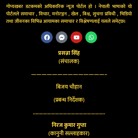
गोप्यखबर डटकमको अधिकारिक न्यूज पोर्टल हो । नेपाली भाषाको यो
पोर्टलले समाचार , विचार, मनोरञ्जन , खेल , बिश्व, सुचना प्रविधी , भिडियो
तथा जीवनका विभिन्न आयामका समाचार र विश्लेषणलाई यसले समेट्छ।
प्रसन्ना सिंह
(संचालक}
——————————————–
बिजय चौहान
(प्रबन्ध निर्देशक)
………………………………………………
निरज कुमार गुप्ता
(कानुनी सल्लाहकार)