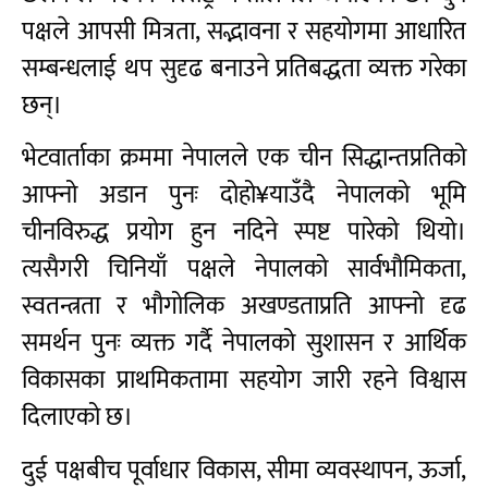
पक्षले आपसी मित्रता, सद्भावना र सहयोगमा आधारित
सम्बन्धलाई थप सुदृढ बनाउने प्रतिबद्धता व्यक्त गरेका
छन्।
भेटवार्ताका क्रममा नेपालले एक चीन सिद्धान्तप्रतिको
आफ्नो अडान पुनः दोहो¥याउँदै नेपालको भूमि
चीनविरुद्ध प्रयोग हुन नदिने स्पष्ट पारेको थियो।
त्यसैगरी चिनियाँ पक्षले नेपालको सार्वभौमिकता,
स्वतन्त्रता र भौगोलिक अखण्डताप्रति आफ्नो दृढ
समर्थन पुनः व्यक्त गर्दै नेपालको सुशासन र आर्थिक
विकासका प्राथमिकतामा सहयोग जारी रहने विश्वास
दिलाएको छ।
दुई पक्षबीच पूर्वाधार विकास, सीमा व्यवस्थापन, ऊर्जा,