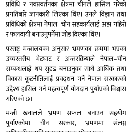
प्रविधि र नवप्रवर्तनका क्षेत्रमा चीनले हासिल गरेको
प्रगतिबारे जानकारी लिएका थिए। उनले विज्ञान तथा
प्रविधिको क्षेत्रमा नेपाल–चीन सहकार्यलाई अझ गहिरो
र फलदायी बनाउनुपर्नेमा जोड दिएका थिए।
परराष्ट्र मन्त्रालयका अनुसार भ्रमणका क्रममा भएका
उच्चस्तरीय भेटघाट र अन्तरक्रियाले नेपाल–चीन
सम्बन्धलाई थप सुदृढ बनाउनुका साथै आर्थिक तथा
विकास कूटनीतिलाई प्रवद्र्धन गर्ने नेपाल सरकारको
उद्देश्य हासिल गर्न महत्वपूर्ण योगदान पुर्याएको विश्वास
गरिएको छ।
मन्त्री खनालले भ्रमण सफल बनाउन सहयोग
पुर्याएकोमा चीन सरकार, भ्रमणमा संलग्न