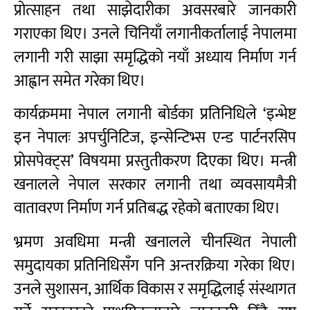
प्रोत्साहन तथा साझेदारीका अवसरबारे जानकारी
गराएका थिए। उनले चिनियाँ लगानीकर्तालाई नेपालमा
लगानी गरी साझा समृद्धिको नयाँ अध्याय निर्माण गर्न
आह्वान समेत गरेका थिए।
कार्यक्रममा नेपाल लगानी बोर्डका प्रतिनिधिले ‘इन्भेष्ट
इन नेपालः अपर्चुनिटिज, इन्सेन्टिभ्स एन्ड पार्टनरसिप
प्रोसपेक्ट्स’ विषयमा प्रस्तुतीकरण दिएका थिए। मन्त्री
खनालले नेपाल सरकार लगानी तथा व्यवसायमैत्री
वातावरण निर्माण गर्न प्रतिबद्ध रहेको बताएका थिए।
भ्रमण अवधिमा मन्त्री खनालले चीनस्थित नेपाली
समुदायका प्रतिनिधिसँग पनि अन्तरक्रिया गरेका थिए।
उनले सुशासन, आर्थिक विकास र समृद्धिलाई संस्थागत