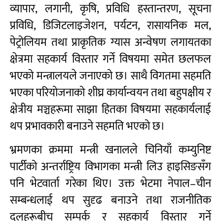
व्यापार, लगानी, कृषि, प्रविधि हस्तान्तरण, सूचना
प्रविधि, डिजिटलाइजेशन, पर्यटन, रासायनिक मल,
पेट्रोलियम तथा प्राकृतिक ग्यास अन्वेषण लगायतका
क्षेत्रमा सहकार्य विस्तार गर्ने विषयमा समेत छलफल
भएको मन्त्रालयले जनाएको छ। साथै विगतमा सहमति
भएका परियोजनाको शीघ्र कार्यान्वयन तथा बहुपक्षीय र
क्षेत्रीय मञ्चहरूमा साझा हितका विषयमा सहकार्यलाई
थप प्रभावकारी बनाउने सहमति भएको छ।
भ्रमणका क्रममा मन्त्री खनालले चिनियाँ कम्युनिष्ट
पार्टीको अन्तर्राष्ट्रिय विभागका मन्त्री लिउ हाइसिङसँग
पनि भेटवार्ता गरेका थिए। उक्त भेटमा नेपाल–चीन
सम्बन्धलाई थप सुदृढ बनाउने तथा राजनीतिक
दलहरूबीच सम्पर्क र सहकार्य विस्तार गर्ने