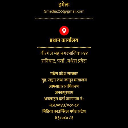
इमेलः
Gmedia255@gmail.com
....................................................................
प्रधान कार्यालय
...............................................
वीरगंज महानगरपालिका-११
रानिघाट, पर्सा , मधेस प्रदेस
मधेस प्रदेश सरकार
गृह, सञ्चार तथा कानून मन्त्रालय
आमसञ्चार प्राधिकरण
जनकपुरधाम
अनलाइन दर्ता प्रमाणपत्र नं.:
म.प्र.००४३/०८०-८१
मिडिया काउन्सिल मधेश प्रदेश
४३/०८०-८१