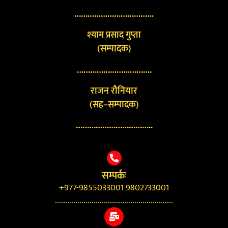
………………………………
श्याम प्रसाद गुप्ता
(सम्पादक)
…………………………….
राजन रौनियार
(सह–सम्पादक)
……………………………..
सम्पर्कः
+977-9855033001 9802733001
..........................................................