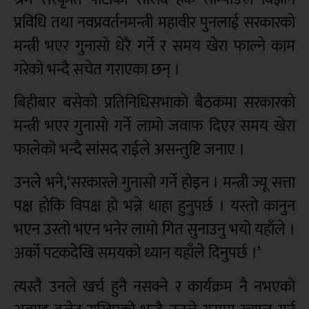
प्रविधि तथा नवप्रवर्तनमन्त्री महावीर पुनलाई सरकारको
मन्त्री भएर गुनासो धेरै गर्ने र समय खेरा फाल्ने काम
गरेको भन्दै सचेत गराएका छन् ।
बिहीबार बसेको प्रतिनिधिसभाको बैठकमा सरकारको
मन्त्री भएर गुनासो गर्ने लामो जवाफ दिएर समय खेरा
फालेको भन्दै सांसद राईले असन्तुष्टि जनाए ।
उनले भने,‘सरकारले गुनासो गर्ने होइन । मन्त्री ज्यू सत्ता
पक्ष होकि विपक्ष हो भन्ने थाहा हुनुपर्छ । यस्तो कानुन
भएन उस्तो भएन भनेर लामो गित सुनाउनु भयो यहाँले ।
अर्को पटकदेखि समयको ध्यान यहाँले दिनुपर्छ ।’
त्यस्तै उनले खर्च हुनै नसक्ने र कार्यक्रम नै नभएको