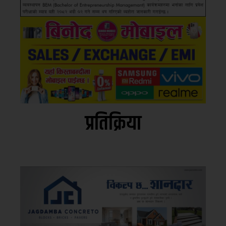
प्रतिक्रिया