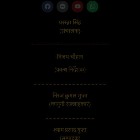
प्रसन्ना सिंह
(संचालक}
——————————————–
बिजय चौहान
(प्रबन्ध निर्देशक)
………………………………………………
निरज कुमार गुप्ता
(कानुनी सल्लाहकार)
………………………………
श्याम प्रसाद गुप्ता
(सम्पादक)