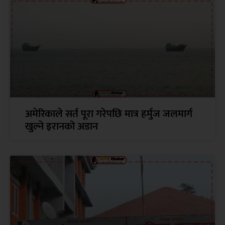
अमेरिकाले सर्त पूरा गरेपछि मात्र हर्मुज जलमार्ग
खुल्ने इरानको अडान