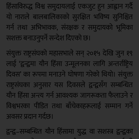
हिंसाविरुद्ध विश्व समुदायलाई एकजुट हुन आह्वान गर्दै
यो नाराले बालबालिकाको सुरक्षित भविष्य सुनिश्चित
गर्न तथा अभिभावक, संरक्षक र समुदायको भूमिका
सशक्त बनाउनुपर्ने सन्देश दिएको छ।
संयुक्त राष्ट्रसंघको महासभाले सन् २०१५ देखि जुन १९
लाई ‘द्वन्द्वमा यौन हिंसा उन्मूलनका लागि अन्तर्राष्ट्रिय
दिवस’ का रूपमा मनाउने घोषणा गरेको थियो। संयुक्त
राष्ट्रसंघका अनुसार यस दिवसले द्वन्द्वसँग सम्बन्धित
यौन हिंसा अन्त्य गर्न आवश्यक जागरूकता फैलाउने र
विश्वभरका पीडित तथा बाँचेकाहरूलाई सम्मान गर्ने
अवसर प्रदान गर्दछ।
द्वन्द्व–सम्बन्धित यौन हिंसामा युद्ध वा सशस्त्र द्वन्द्वका