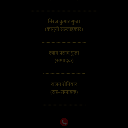
………………………………………………
निरज कुमार गुप्ता
(कानुनी सल्लाहकार)
………………………………
श्याम प्रसाद गुप्ता
(सम्पादक)
…………………………….
राजन रौनियार
(सह–सम्पादक)
……………………………..