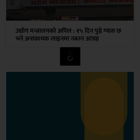
उद्योग मन्त्रालयको अपिल : १५ दिन पुग्ने ग्यास छ
भने अनावश्यक लाइनमा नबस्न आग्रह
थप