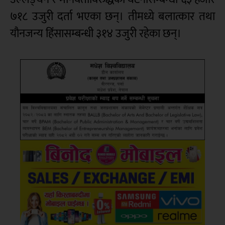
७१८ उजुरी दर्ता भएका छन्। तीमध्ये बलात्कार तथा
यौनजन्य हिंसासम्बन्धी ३१४ उजुरी रहेका छन्।