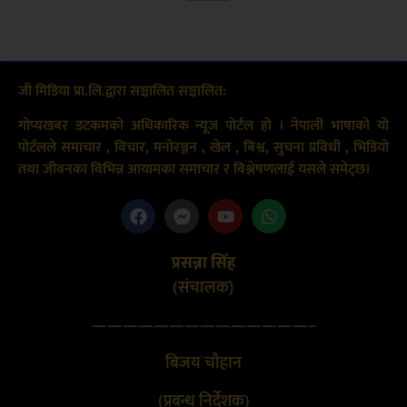
जी मिडिया प्रा.लि.द्वारा सञ्चालित सञ्चालित:
गोप्यखबर डटकमको अधिकारिक न्यूज पोर्टल हो । नेपाली भाषाको यो
पोर्टलले समाचार , विचार, मनोरञ्जन , खेल , बिश्व, सुचना प्रविधी , भिडियो
तथा जीवनका विभिन्न आयामका समाचार र विश्लेषणलाई यसले समेट्छ।
प्रसन्ना सिंह
(संचालक}
——————————————–
बिजय चौहान
(प्रबन्ध निर्देशक)