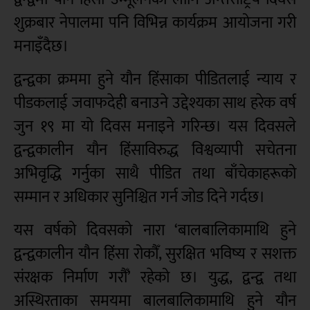
शुक्रबार नेपालमा पनि विभिन्न कार्यक्रम आयोजना गरी
मनाइँदैछ।
द्वन्द्वका क्रममा हुने यौन हिंसाका पीडितलाई न्याय र
पीडकलाई जवाफदेही बनाउने उद्देश्यका साथ हरेक वर्ष
जुन १९ मा यो दिवस मनाइने गरिन्छ। यस दिवसले
द्वन्द्वकालीन यौन हिंसाविरुद्ध विश्वव्यापी सचेतना
अभिवृद्धि गर्नुका साथै पीडित तथा बाँचेकाहरूको
सम्मान र अधिकार सुनिश्चित गर्न जोड दिने गर्दछ।
यस वर्षको दिवसको नारा ‘बालबालिकामाथि हुने
द्वन्द्वकालीन यौन हिंसा रोकौँ, सुरक्षित भविष्य र सशक्त
संरक्षक निर्माण गरौँ’ रहेको छ। युद्ध, द्वन्द्व तथा
अस्थिरताका समयमा बालबालिकामाथि हुने यौन