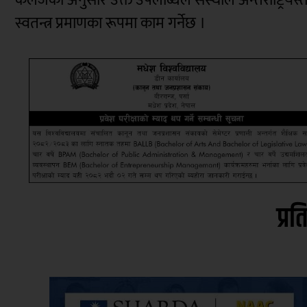
स्वतन्त्र प्रमाणका रूपमा काम गर्नेछ ।
प्रत