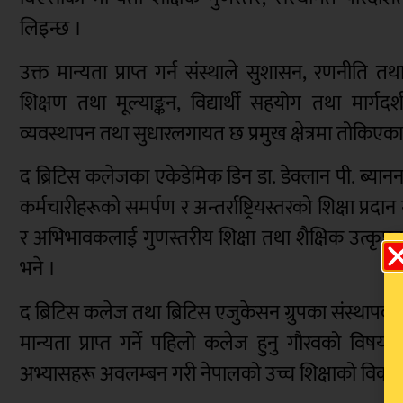
लिइन्छ ।
उक्त मान्यता प्राप्त गर्न संस्थाले सुशासन, रणनीति तथ
शिक्षण तथा मूल्याङ्कन, विद्यार्थी सहयोग तथा मार्ग
व्यवस्थापन तथा सुधारलगायत छ प्रमुख क्षेत्रमा तोकिएका माप
द ब्रिटिस कलेजका एकेडेमिक डिन डा. डेक्लान पी. ब्यानन
कर्मचारीहरूको समर्पण र अन्तर्राष्ट्रियस्तरको शिक्षा प्रदान 
र अभिभावकलाई गुणस्तरीय शिक्षा तथा शैक्षिक उत्कृष्टत
भने ।
द ब्रिटिस कलेज तथा ब्रिटिस एजुकेसन ग्रुपका संस्थापक
मान्यता प्राप्त गर्ने पहिलो कलेज हुनु गौरवको विषय
अभ्यासहरू अवलम्बन गरी नेपालको उच्च शिक्षाको विकासमा य