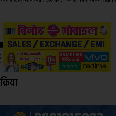
िक्रिया