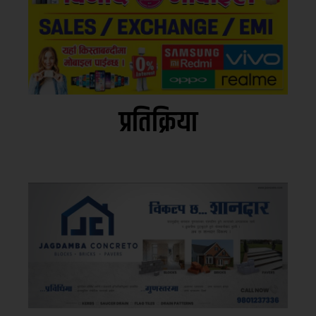
प्रतिक्रिया