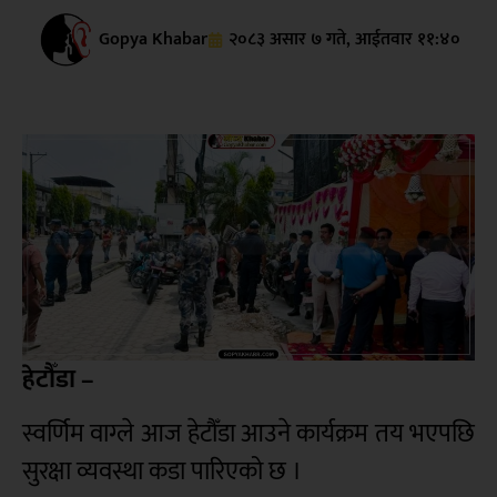
Gopya Khabar
२०८३ असार ७ गते, आईतवार ११:४०
हेटौँडा –
स्वर्णिम वाग्ले आज हेटौँडा आउने कार्यक्रम तय भएपछि
सुरक्षा व्यवस्था कडा पारिएको छ ।