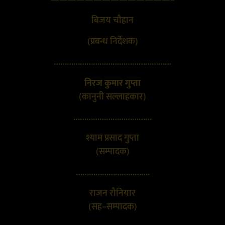
बिजय चौहान
(प्रबन्ध निर्देशक)
………………………………………………
निरज कुमार गुप्ता
(कानुनी सल्लाहकार)
………………………………
श्याम प्रसाद गुप्ता
(सम्पादक)
…………………………….
राजन रौनियार
(सह–सम्पादक)