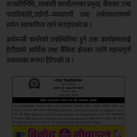
जनप्रतिनिधि, सरकारी कार्यालयका प्रमुख, बैंकका उच्च
पदाधिकारी,उद्योगी–व्यवसायी तथा सर्वसाधारणको
समेत सहभागिता रहने बताइएको छ ।
अर्थमन्त्री वाग्लेको उपस्थितिमा हुने उक्त कार्यक्रमलाई
हेटौँडाको आर्थिक तथा बैंकिङ क्षेत्रका लागि महत्वपूर्ण
अवसरका रूपमा हेरिएको छ ।