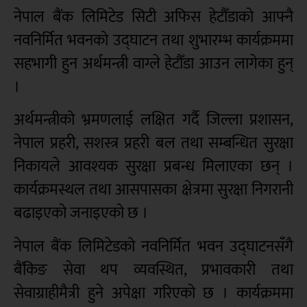
नेपाल बैंक लिमिटेड सिटी अफिस हेटौँडाको आफ्नै
नवनिर्मित भवनको उद्घाटन तथा शुभारम्भ कार्यक्रममा
सहभागी हुन अर्थमन्त्री वाग्ले हेटौँडा आउन लागेका हुन्
।
अर्थमन्त्रीको भ्रमणलाई लक्षित गर्दै जिल्ला प्रशासन,
नेपाल प्रहरी, सशस्त्र प्रहरी बल तथा सम्बन्धित सुरक्षा
निकायले आवश्यक सुरक्षा प्रबन्ध मिलाएका छन् ।
कार्यक्रमस्थल तथा आसपासका क्षेत्रमा सुरक्षा निगरानी
बढाइएको जनाइएको छ ।
नेपाल बैंक लिमिटेडको नवनिर्मित भवन उद्घाटनसँगै
बैंकिङ सेवा थप व्यवस्थित, प्रभावकारी तथा
सेवाग्राहीमैत्री हुने अपेक्षा गरिएको छ । कार्यक्रममा