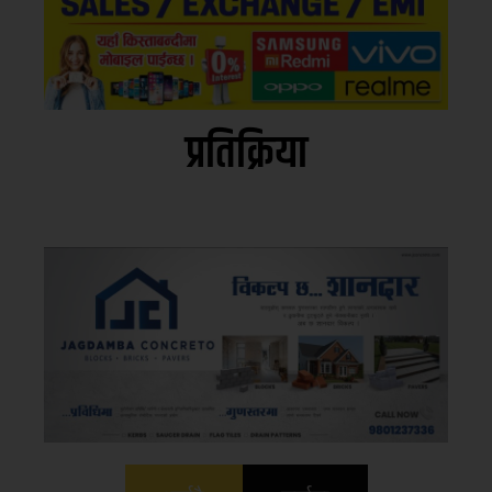
प्रतिक्रिया