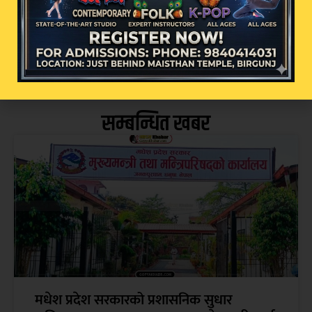
सम्बन्धित खबर
मधेश प्रदेश सरकारको प्रशासनिक सुधार