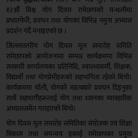
१२औँ विश्व योग दिवस रामेछापको मन्थलीमा
प्रभातफेरी, प्रवचन तथा योगका विभिन्न नमुना अभ्यास
प्रदर्शन गर्दै मनाइएको छ ।
जिल्लास्तरीय योग दिवस मूल समारोह समिति
रामेछापको आयोजनामा सम्पन्न कार्यक्रममा विभिन्न
सरकारी कार्यालयका प्रतिनिधि, स्वास्थ्यकर्मी, शिक्षक,
विद्यार्थी तथा योगप्रेमीहरूको सहभागिता रहेको थियो।
कार्यक्रममा र्याली, योगको महत्वबारे प्रवचन दिइनुका
साथै सहभागीहरूलाई योग तथा ध्यानका व्यावहारिक
अभ्याससमेत गराइएको थियो।
योग दिवस मूल समारोह समितिका संयोजक एवं शिक्षा
विकास तथा समन्वय इकाई रामेछापका प्रमुख