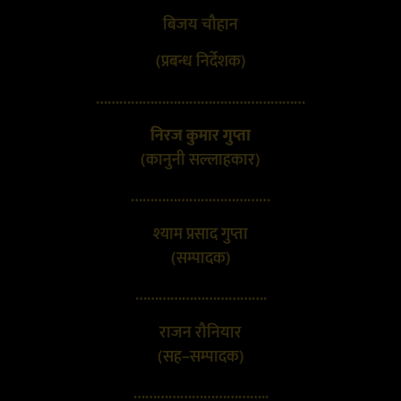
बिजय चौहान
(प्रबन्ध निर्देशक)
………………………………………………
निरज कुमार गुप्ता
(कानुनी सल्लाहकार)
………………………………
श्याम प्रसाद गुप्ता
(सम्पादक)
…………………………….
राजन रौनियार
(सह–सम्पादक)
……………………………..