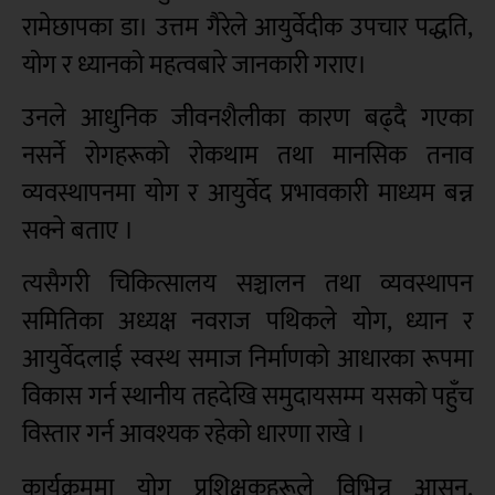
रामेछापका डा। उत्तम गैरेले आयुर्वेदीक उपचार पद्धति,
योग र ध्यानको महत्वबारे जानकारी गराए।
उनले आधुनिक जीवनशैलीका कारण बढ्दै गएका
नसर्ने रोगहरूको रोकथाम तथा मानसिक तनाव
व्यवस्थापनमा योग र आयुर्वेद प्रभावकारी माध्यम बन्न
सक्ने बताए ।
त्यसैगरी चिकित्सालय सञ्चालन तथा व्यवस्थापन
समितिका अध्यक्ष नवराज पथिकले योग, ध्यान र
आयुर्वेदलाई स्वस्थ समाज निर्माणको आधारका रूपमा
विकास गर्न स्थानीय तहदेखि समुदायसम्म यसको पहुँच
विस्तार गर्न आवश्यक रहेको धारणा राखे ।
कार्यक्रममा योग प्रशिक्षकहरूले विभिन्न आसन,