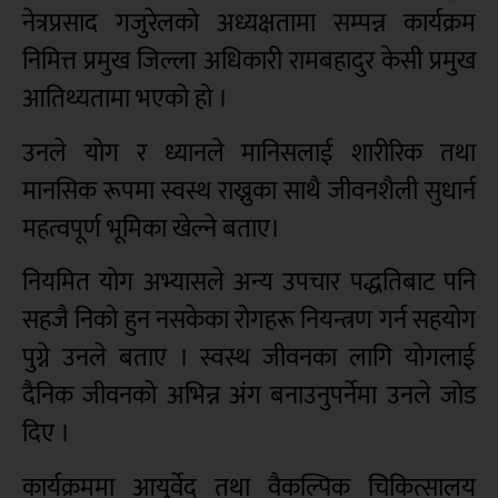
नेत्रप्रसाद गजुरेलको अध्यक्षतामा सम्पन्न कार्यक्रम
निमित्त प्रमुख जिल्ला अधिकारी रामबहादुर केसी प्रमुख
आतिथ्यतामा भएको हो ।
उनले योग र ध्यानले मानिसलाई शारीरिक तथा
मानसिक रूपमा स्वस्थ राख्नुका साथै जीवनशैली सुधार्न
महत्वपूर्ण भूमिका खेल्ने बताए।
नियमित योग अभ्यासले अन्य उपचार पद्धतिबाट पनि
सहजै निको हुन नसकेका रोगहरू नियन्त्रण गर्न सहयोग
पुग्ने उनले बताए । स्वस्थ जीवनका लागि योगलाई
दैनिक जीवनको अभिन्न अंग बनाउनुपर्नेमा उनले जोड
दिए ।
कार्यक्रममा आयुर्वेद तथा वैकल्पिक चिकित्सालय