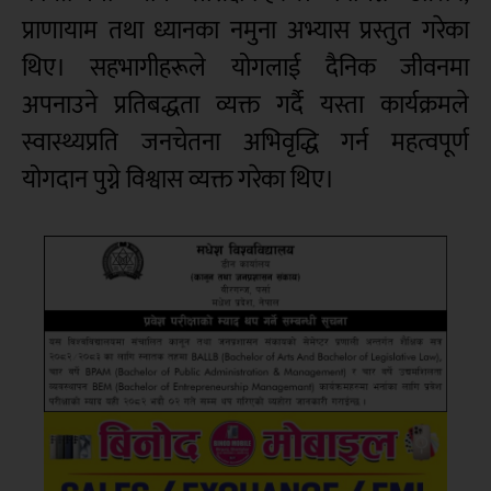
प्राणायाम तथा ध्यानका नमुना अभ्यास प्रस्तुत गरेका
थिए। सहभागीहरूले योगलाई दैनिक जीवनमा
अपनाउने प्रतिबद्धता व्यक्त गर्दै यस्ता कार्यक्रमले
स्वास्थ्यप्रति जनचेतना अभिवृद्धि गर्न महत्वपूर्ण
योगदान पुग्ने विश्वास व्यक्त गरेका थिए।