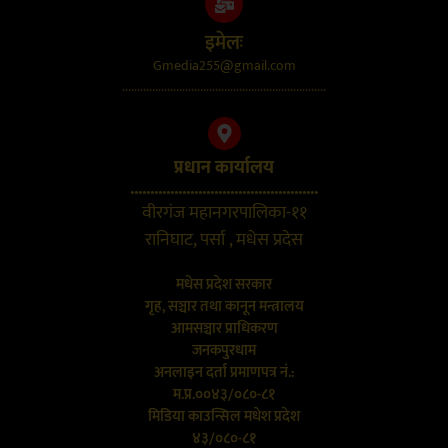
इमेलः
Gmedia255@gmail.com
....................................................................
प्रधान कार्यालय
...............................................
वीरगंज महानगरपालिका-११
रानिघाट, पर्सा , मधेस प्रदेस
मधेस प्रदेश सरकार
गृह, सञ्चार तथा कानून मन्त्रालय
आमसञ्चार प्राधिकरण
जनकपुरधाम
अनलाइन दर्ता प्रमाणपत्र नं.:
म.प्र.००४३/०८०-८१
मिडिया काउन्सिल मधेश प्रदेश
४३/०८०-८१