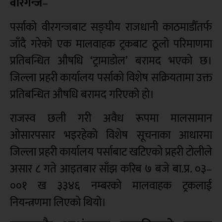
वीरगन्ज
–
पर्साको वीरगन्जबाट सङ्घीय राजधानी काठमाडौँतर्फ
जाँदै गरेको एक मालवाहक ट्रकबाट ठूलो परिमाणमा
प्रतिबन्धित औषधि ‘ट्रामाडोल’ बरामद भएको छ।
जिल्ला प्रहरी कार्यालय पर्साको विशेष सक्रियतामा उक्त
प्रतिबन्धित औषधि बरामद गरिएको हो।
राजस्व छली गरी अवैध रूपमा मालसामान
ओसारपसार भइरहेको विशेष सूचनाका आधारमा
जिल्ला प्रहरी कार्यालय पर्साबाट खटिएको प्रहरी टोलीले
असार ८ गते आइतबार साँझ करिब ७ बजे बा.प्र. ०३–
००१ ख ३३४६ नम्बरको मालवाहक ट्रकलाई
नियन्त्रणमा लिएको थियो।