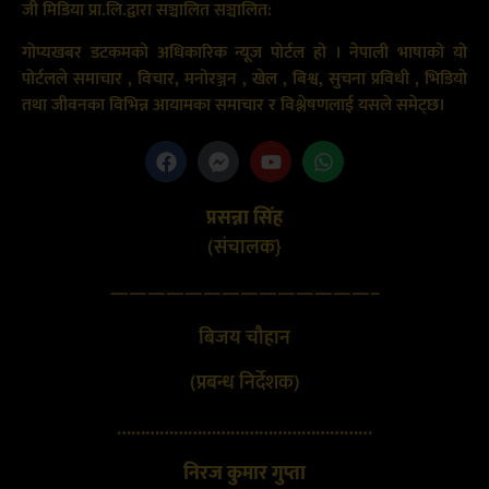
जी मिडिया प्रा.लि.द्वारा सञ्चालित सञ्चालित:
गोप्यखबर डटकमको अधिकारिक न्यूज पोर्टल हो । नेपाली भाषाको यो
पोर्टलले समाचार , विचार, मनोरञ्जन , खेल , बिश्व, सुचना प्रविधी , भिडियो
तथा जीवनका विभिन्न आयामका समाचार र विश्लेषणलाई यसले समेट्छ।
प्रसन्ना सिंह
(संचालक}
——————————————–
बिजय चौहान
(प्रबन्ध निर्देशक)
………………………………………………
निरज कुमार गुप्ता