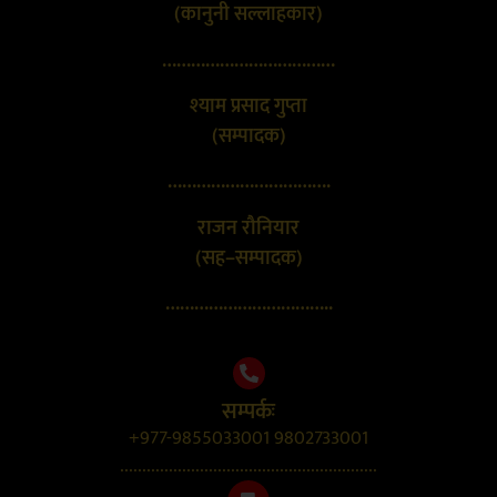
(कानुनी सल्लाहकार)
………………………………
श्याम प्रसाद गुप्ता
(सम्पादक)
…………………………….
राजन रौनियार
(सह–सम्पादक)
……………………………..
सम्पर्कः
+977-9855033001 9802733001
..........................................................