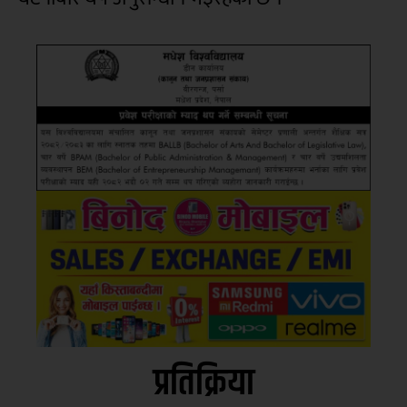
प्रतिक्रिया