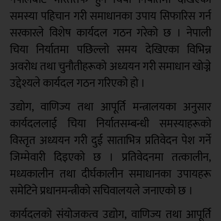
समस्या पहिचान गरी समाधानका उपाय सिफारिस गर्न
सरकारले विशेष कार्यदल गठन गरेको छ । नेपाली
चिया निर्यातमा पछिल्लो समय देखिएका विभिन्न
अवरोध तथा चुनौतीहरूको अध्ययन गरी समाधान खोज्ने
उद्देश्यले कार्यदल गठन गरिएको हो ।
उद्योग, वाणिज्य तथा आपूर्ति मन्त्रालयका अनुसार
कार्यदललाई चिया निर्यातसम्बन्धी समस्याहरूको
विस्तृत अध्ययन गरी दुई साताभित्र प्रतिवेदन पेश गर्ने
जिम्मेवारी दिइएको छ । प्रतिवेदनमा तत्कालीन,
मध्यकालीन तथा दीर्घकालीन समाधानका उपायहरू
समेटिने प्रधानमन्त्रीको सचिवालयले जनाएको छ ।
कार्यदलको संयोजकत्व उद्योग, वाणिज्य तथा आपूर्ति