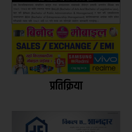
प्रतिक्रिया