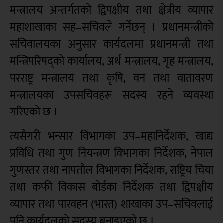
मन्त्रालय अन्तर्गतको द्विपक्षीय तथा क्षेत्रीय व्यापार
महाशाखाका सह–सचिवले गर्नेछन् । प्रधानमन्त्रीको
सचिवालयका अनुसार कार्यदलमा प्रधानमन्त्री तथा
मन्त्रिपरिषद्को कार्यालय, अर्थ मन्त्रालय, गृह मन्त्रालय,
परराष्ट्र मन्त्रालय तथा कृषि, वन तथा वातावरण
मन्त्रालयका उपसचिवहरू सदस्य रहने व्यवस्था
गरिएको छ ।
त्यसैगरी भन्सार विभागका उप–महानिर्देशक, खाद्य
प्रविधि तथा गुण नियन्त्रण विभागका निर्देशक, नेपाल
गुणस्तर तथा नापतौल विभागका निर्देशक, राष्ट्रिय चिया
तथा कफी विकास बोर्डका निर्देशक तथा द्विपक्षीय
व्यापार तथा पारवहन (भारत) शाखाका उप–सचिवलाई
पनि कार्यदलको सदस्य बनाइएको छ ।