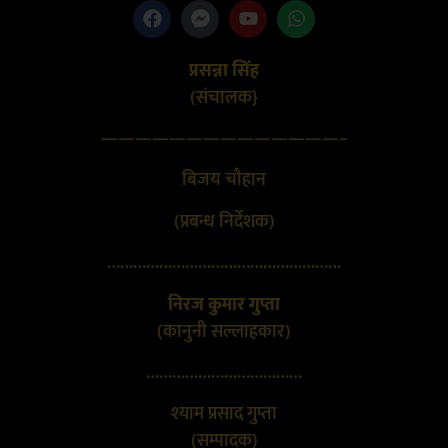
प्रसन्ना सिंह
(संचालक}
——————————————–
बिजय चौहान
(प्रबन्ध निर्देशक)
………………………………………………
निरज कुमार गुप्ता
(कानुनी सल्लाहकार)
………………………………
श्याम प्रसाद गुप्ता
(सम्पादक)