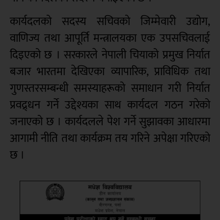
कार्यदलको सदस्य सचिवको जिम्मेवारी उद्योग,
वाणिज्य तथा आपूर्ति मन्त्रालयका एक उपसचिवलाई
दिइएको छ । सरकारले नेपाली चियाको प्रमुख निर्यात
बजार भारतमा देखिएका व्यापारिक, प्राविधिक तथा
गुणस्तरसम्बन्धी समस्याहरूको समाधान गरी निर्यात
प्रवद्र्धन गर्ने उद्देश्यका साथ कार्यदल गठन गरेको
जनाएको छ । कार्यदलले पेश गर्ने सुझावका आधारमा
आगामी नीति तथा कार्यक्रम तय गरिने अपेक्षा गरिएको
छ ।