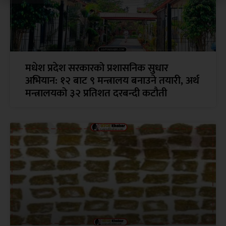
मधेश प्रदेश सरकारको प्रशासनिक सुधार
अभियान: १२ बाट ९ मन्त्रालय बनाउने तयारी, अर्थ
मन्त्रालयको ३२ प्रतिशत दरबन्दी कटौती