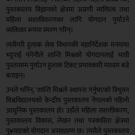
पुस्तकालय विज्ञानको क्षेत्रमा अग्रणी व्यक्तित्व तथा
महिला सशक्तीकरणका लागि योगदान पुर्याउने
व्यक्तिका रूपमा स्मरण गरिन्।
त्यसैगरी हुलाक सेवा विभागकी महानिर्देशक मनमाया
भट्टराई पंगेनीले शान्ति मिश्रको योगदानलाई भावी
पुस्तासम्म पुर्याउन हुलाक टिकट प्रभावकारी माध्यम बन्ने
बताइन्।
उनले भनिन्, ‘शान्ति मिश्रले स्थापना गर्नुभएको त्रिभुवन
विश्वविद्यालयको केन्द्रीय पुस्तकालय नेपालको पहिलो
आधुनिक पुस्तकालय हो। उहाँले महिला सशक्तीकरण,
पुस्तकालय विकास, लेखन तथा पत्रकारिता क्षेत्रमा
पु¥याएको योगदान असाधारण छ। त्यसैले पुस्तकालय