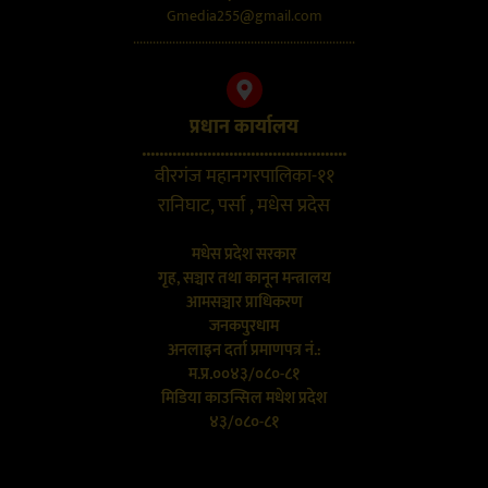
Gmedia255@gmail.com
....................................................................
प्रधान कार्यालय
...............................................
वीरगंज महानगरपालिका-११
रानिघाट, पर्सा , मधेस प्रदेस
मधेस प्रदेश सरकार
गृह, सञ्चार तथा कानून मन्त्रालय
आमसञ्चार प्राधिकरण
जनकपुरधाम
अनलाइन दर्ता प्रमाणपत्र नं.:
म.प्र.००४३/०८०-८१
मिडिया काउन्सिल मधेश प्रदेश
४३/०८०-८१