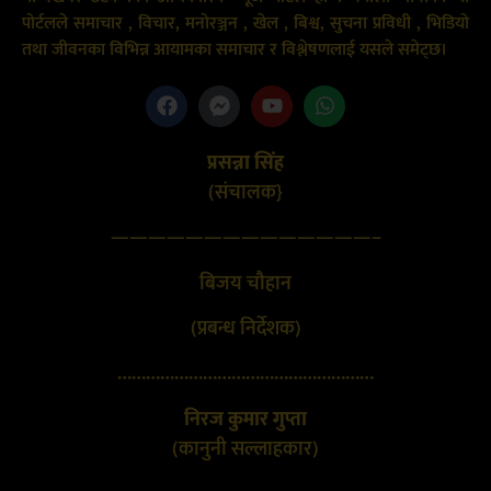
पोर्टलले समाचार , विचार, मनोरञ्जन , खेल , बिश्व, सुचना प्रविधी , भिडियो
तथा जीवनका विभिन्न आयामका समाचार र विश्लेषणलाई यसले समेट्छ।
प्रसन्ना सिंह
(संचालक}
——————————————–
बिजय चौहान
(प्रबन्ध निर्देशक)
………………………………………………
निरज कुमार गुप्ता
(कानुनी सल्लाहकार)