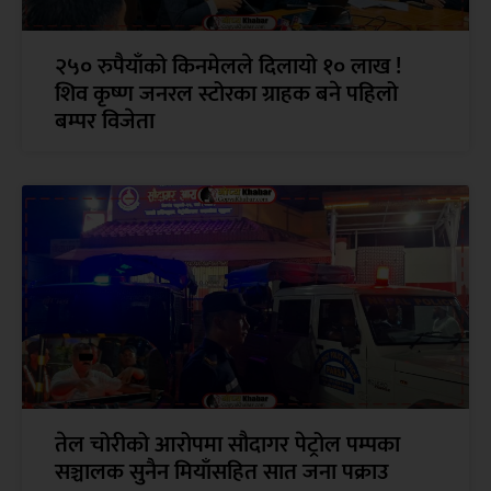
२५० रुपैयाँको किनमेलले दिलायो १० लाख !
शिव कृष्ण जनरल स्टोरका ग्राहक बने पहिलो
बम्पर विजेता
तेल चोरीको आरोपमा सौदागर पेट्रोल पम्पका
सञ्चालक सुनैन मियाँसहित सात जना पक्राउ