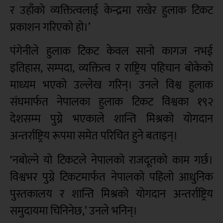
र उहाँको व्यक्तित्वलाई केन्द्रमा राखेर हुलाक टिकट
प्रकाशन गरिएको हो।’
पंगेनीले हुलाक टिकट केवल सानो कागज नभई
इतिहास, सम्पदा, व्यक्तित्व र राष्ट्रिय पहिचान बोकेको
माध्यम भएको उल्लेख गरिन्। उनले विश्व हुलाक
संघमार्फत नेपालका हुलाक टिकट विश्वका १९२
देशसम्म पुग्ने भएकाले शान्ति मिश्रको योगदान
अन्तर्राष्ट्रिय रूपमा समेत परिचित हुने बताइन्।
‘नबोल्ने यो टिकटले नेपालको राजदूतको काम गर्छ।
विश्वभर पुग्ने टिकटमार्फत नेपालको पहिलो आधुनिक
पुस्तकालय र शान्ति मिश्रको योगदान अन्तर्राष्ट्रिय
समुदायमा चिनिनेछ,’ उनले भनिन्।