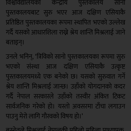
विश्वविद्यालयको केन्द्रीय पुस्तकालय सानो
पुस्तकालयबाट सुरु भएर आज दक्षिण एसियाकै
प्रतिष्ठित पुस्तकालयका रूपमा स्थापित भएको उल्लेख
गर्दै यसको आधारशिला राख्ने श्रेय शान्ति मिश्रलाई जाने
बताइन्।
उनले भनिन्, ‘त्रिविको सानो पुस्तकालयका रूपमा सुरु
भएको संस्था आज दक्षिण एसियाकै उत्कृष्ट
पुस्तकालयमध्ये एक बनेको छ। यसको सुरुवात गर्ने
श्रेय शान्ति मिश्रलाई जान्छ। उहाँको योगदानको कदर
गर्दै नेपाल सरकारले उहाँको तस्वीर अंकित टिकट
सार्वजनिक गरेको हो। यस्तो अवसरमा टाँचा लगाउन
पाउनु मेरो लागि गौरवको विषय हो।’
बस्नेतले मिश्रलाई नेपालकी पहिलो महिला प्राध्यापक,