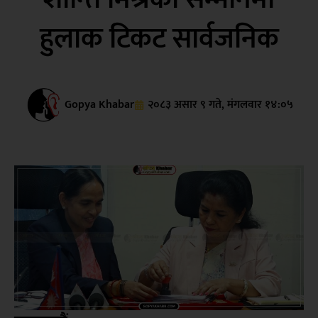
हुलाक टिकट सार्वजनिक
Gopya Khabar
२०८३ असार ९ गते, मंगलवार १४:०५