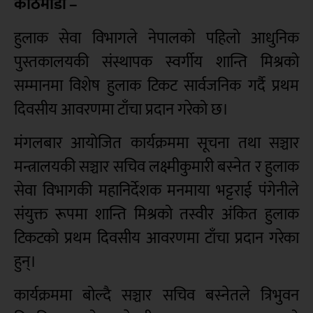
काठमाडौं –
हुलाक सेवा विभागले नेपालको पहिलो आधुनिक
पुस्तकालयकी संस्थापक स्वर्गीय शान्ति मिश्रको
सम्मानमा विशेष हुलाक टिकट सार्वजनिक गर्दै प्रथम
दिवसीय आवरणमा टाँचा प्रदान गरेको छ।
मंगलबार आयोजित कार्यक्रममा सूचना तथा सञ्चार
मन्त्रालयकी सञ्चार सचिव लक्ष्मीकुमारी बस्नेत र हुलाक
सेवा विभागकी महानिर्देशक मनमाया भट्टराई पंगेनीले
संयुक्त रूपमा शान्ति मिश्रको तस्वीर अंकित हुलाक
टिकटको प्रथम दिवसीय आवरणमा टाँचा प्रदान गरेका
हुन्।
कार्यक्रममा बोल्दै सञ्चार सचिव बस्नेतले त्रिभुवन