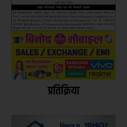
प्रतिक्रिया