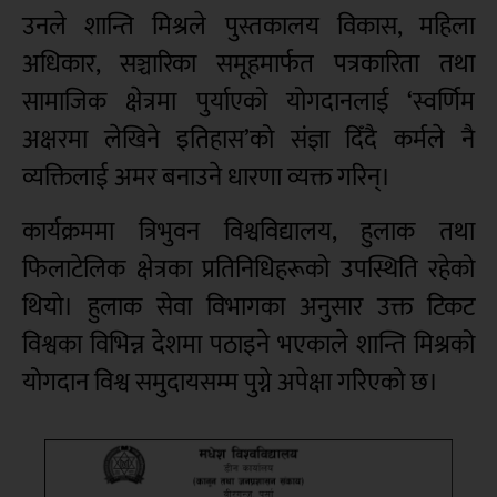
उनले शान्ति मिश्रले पुस्तकालय विकास, महिला
अधिकार, सञ्चारिका समूहमार्फत पत्रकारिता तथा
सामाजिक क्षेत्रमा पुर्याएको योगदानलाई ‘स्वर्णिम
अक्षरमा लेखिने इतिहास’को संज्ञा दिँदै कर्मले नै
व्यक्तिलाई अमर बनाउने धारणा व्यक्त गरिन्।
कार्यक्रममा त्रिभुवन विश्वविद्यालय, हुलाक तथा
फिलाटेलिक क्षेत्रका प्रतिनिधिहरूको उपस्थिति रहेको
थियो। हुलाक सेवा विभागका अनुसार उक्त टिकट
विश्वका विभिन्न देशमा पठाइने भएकाले शान्ति मिश्रको
योगदान विश्व समुदायसम्म पुग्ने अपेक्षा गरिएको छ।